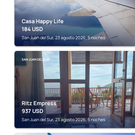
Casa Happy Life
184
USD
San Juan del Sur, 23 agosto 2026, 5 noches
SAN JUAN DEL SUR
Ritz Empress
937
USD
San Juan del Sur, 23 agosto 2026, 5 noches