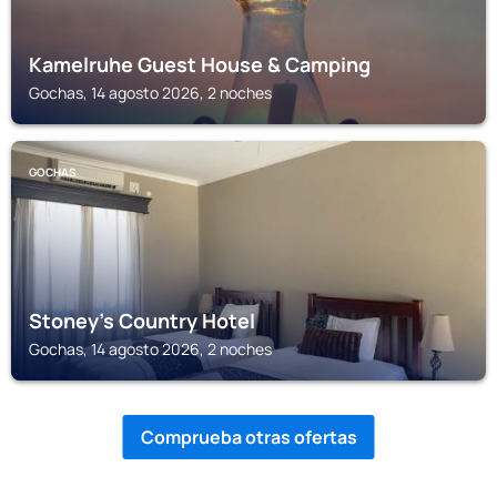
Kamelruhe Guest House & Camping
Gochas, 14 agosto 2026, 2 noches
GOCHAS
Stoney's Country Hotel
Gochas, 14 agosto 2026, 2 noches
Comprueba otras ofertas