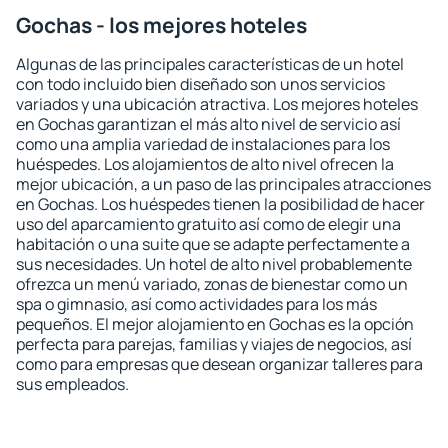
Gochas - los mejores hoteles
Algunas de las principales características de un hotel
con todo incluido bien diseñado son unos servicios
variados y una ubicación atractiva. Los mejores hoteles
en Gochas garantizan el más alto nivel de servicio así
como una amplia variedad de instalaciones para los
huéspedes. Los alojamientos de alto nivel ofrecen la
mejor ubicación, a un paso de las principales atracciones
en Gochas. Los huéspedes tienen la posibilidad de hacer
uso del aparcamiento gratuito así como de elegir una
habitación o una suite que se adapte perfectamente a
sus necesidades. Un hotel de alto nivel probablemente
ofrezca un menú variado, zonas de bienestar como un
spa o gimnasio, así como actividades para los más
pequeños. El mejor alojamiento en Gochas es la opción
perfecta para parejas, familias y viajes de negocios, así
como para empresas que desean organizar talleres para
sus empleados.