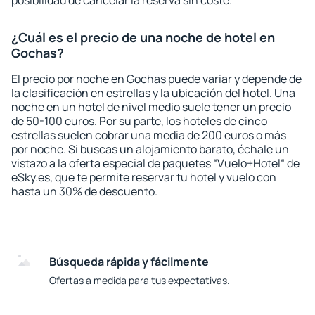
posibilidad de cancelar la reserva sin coste.
¿Cuál es el precio de una noche de hotel en
Gochas?
El precio por noche en Gochas puede variar y depende de
la clasificación en estrellas y la ubicación del hotel. Una
noche en un hotel de nivel medio suele tener un precio
de 50-100 euros. Por su parte, los hoteles de cinco
estrellas suelen cobrar una media de 200 euros o más
por noche. Si buscas un alojamiento barato, échale un
vistazo a la oferta especial de paquetes “Vuelo+Hotel“ de
eSky.es, que te permite reservar tu hotel y vuelo con
hasta un 30% de descuento.
Búsqueda rápida y fácilmente
Ofertas a medida para tus expectativas.