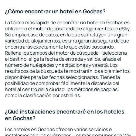
¿Cómo encontrar un hotel en Gochas?
La forma más rápida de encontrar un hotel en Gochas es
utilizando el motor de búsqueda de alojamientos de eSky.
Su amplia base de datos, en la que se incluyen una gran
variedad de alojamientos, es una garantía segura de que
encontrarás exactamente lo que estás buscando.
Rellena los campos del motor de búsqueda - selecciona
el destino, elige la fecha de entrada y salida, añade el
número de huéspedes y habitaciones y ya está. Los
resultados de la búsqueda te mostrarán los alojamientos
disponibles para las fechas seleccionadas. Tienes la
posibilidad de comprobar fácilmente la distancia del
hotel al centro de la ciudad, los métodos de pago así
como la clasificación por estrellas.
¿Qué instalaciones encontraré en los hoteles
en Gochas?
Los hoteles en Gochas ofrecen varios servicios e
instalaciones a los huéspedes. Los más comunes son Wi-