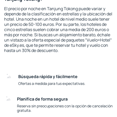
El precio por noche en Tanjung Tokong puede variar y
depende de la clasificación en estrellas y la ubicación del
hotel. Una noche en un hotel de nivel medio suele tener
un precio de 50-100 euros. Por su parte, los hoteles de
cinco estrellas suelen cobrar una media de 200 euros o
más por noche. Si buscas un alojamiento barato, échale
un vistazo a la oferta especial de paquetes “Vuelo+Hotel“
de eSky.es, que te permite reservar tu hotel y vuelo con
hasta un 30% de descuento.
Búsqueda rápida y fácilmente
Ofertas a medida para tus expectativas.
Planifica de forma segura
Reserva sin preocupaciones con la opción de cancelación
gratuita.