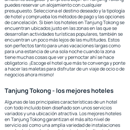
puedes reservar un alojamiento con cualquier
presupuesto. Selecciona el destino deseado y la tipología
de hotel y comprueba los métodos de pago y las opciones
de cancelación. Si bien los hoteles en Tanjung Tokong se
encuentran ubicados justo en las zonas en las que se
desarrollan actividades turísticas populares, también se
encuentran un poco más lejos de las multitudes. Estos
son perfectos tanto para unas vacaciones largas como
para una estancia de una sola noche cuando la zona
tiene muchas cosas que ver y pernoctar ahí se hace
obligatorio. ¡Escoge el hotel que más te convenga y ponte
a hacer las maletas para disfrutar de un viaje de ocio o de
negocios ahora mismo!
Tanjung Tokong - los mejores hoteles
Algunas de las principales características de un hotel
con todo incluido bien diseñado son unos servicios
variados y una ubicación atractiva. Los mejores hoteles
en Tanjung Tokong garantizan el más alto nivel de
servicio así como una amplia variedad de instalaciones