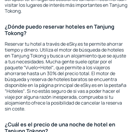
visitar los lugares de interés más importantes en Tanjung
Tokong.
¿Dónde puedo reservar hoteles en Tanjung
Tokong?
Reservar tu hotel a través de eSky.es te permite ahorrar
tiempo y dinero. Utiliza el motor de búsqueda de hoteles
en Tanjung Tokong y busca un alojamiento que se ajuste
a tus necesidades. Mucha gente suele optar por el
paquete “Vuelo+Hotel“, que permite a los viajeros
ahorrarse hasta un 30% del precio total. El motor de
búsqueda y reserva de hoteles baratos se encuentra
disponible en la página principal de eSky.es en la pestaña
“Hoteles“. Si no estás seguro de si vas a poder hacer el
viaje por alguna razón inesperada, comprueba si tu
alojamiento ofrece la posibilidad de cancelar la reserva
sin coste.
¿Cuál es el precio de una noche de hotel en
Tanjung Tokong?