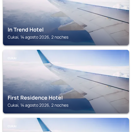
In Trend Hotel
Cukai, 14 agosto 2026, 2 noches
CUKAI
First Residence Hotel
Cukai, 14 agosto 2026, 2 noches
CUKAI