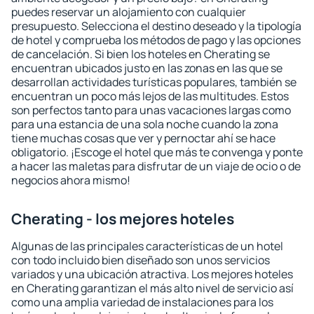
puedes reservar un alojamiento con cualquier
presupuesto. Selecciona el destino deseado y la tipología
de hotel y comprueba los métodos de pago y las opciones
de cancelación. Si bien los hoteles en Cherating se
encuentran ubicados justo en las zonas en las que se
desarrollan actividades turísticas populares, también se
encuentran un poco más lejos de las multitudes. Estos
son perfectos tanto para unas vacaciones largas como
para una estancia de una sola noche cuando la zona
tiene muchas cosas que ver y pernoctar ahí se hace
obligatorio. ¡Escoge el hotel que más te convenga y ponte
a hacer las maletas para disfrutar de un viaje de ocio o de
negocios ahora mismo!
Cherating - los mejores hoteles
Algunas de las principales características de un hotel
con todo incluido bien diseñado son unos servicios
variados y una ubicación atractiva. Los mejores hoteles
en Cherating garantizan el más alto nivel de servicio así
como una amplia variedad de instalaciones para los