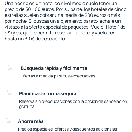
Una noche en un hotel de nivel medio suele tener un
precio de 50-100 euros. Por su parte, los hoteles de cinco
estrellas suelen cobrar una media de 200 euros o más
por noche. Si buscas un alojamiento barato, échale un
vistazo a la oferta especial de paquetes “Vuelo+Hotel“ de
eSky.es, que te permite reservar tu hotel y vuelo con
hasta un 30% de descuento.
Búsqueda rápida y fácilmente
Ofertas a medida para tus expectativas.
Planifica de forma segura
Reserva sin preocupaciones con la opción de cancelación
gratuita.
Ahorra más
Precios especiales, ofertas y descuentos adicionales