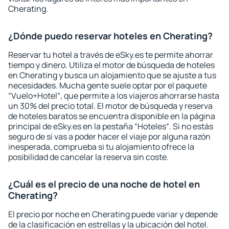
Cherating.
¿Dónde puedo reservar hoteles en Cherating?
Reservar tu hotel a través de eSky.es te permite ahorrar
tiempo y dinero. Utiliza el motor de búsqueda de hoteles
en Cherating y busca un alojamiento que se ajuste a tus
necesidades. Mucha gente suele optar por el paquete
“Vuelo+Hotel“, que permite a los viajeros ahorrarse hasta
un 30% del precio total. El motor de búsqueda y reserva
de hoteles baratos se encuentra disponible en la página
principal de eSky.es en la pestaña “Hoteles“. Si no estás
seguro de si vas a poder hacer el viaje por alguna razón
inesperada, comprueba si tu alojamiento ofrece la
posibilidad de cancelar la reserva sin coste.
¿Cuál es el precio de una noche de hotel en
Cherating?
El precio por noche en Cherating puede variar y depende
de la clasificación en estrellas y la ubicación del hotel.