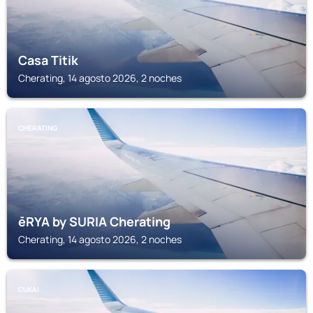
Casa Titik
Cherating, 14 agosto 2026, 2 noches
CHERATING
ēRYA by SURIA Cherating
Cherating, 14 agosto 2026, 2 noches
CUKAI