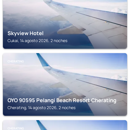
Skyview Hotel
Cukai, 14 agosto 2026, 2 noches
CHERATING
OYO 90595 Pelangi Beach Resort Cherating
Cherating, 14 agosto 2026, 2 noches
CHERATING