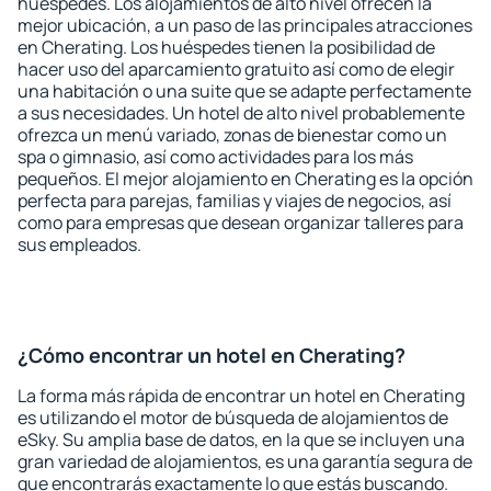
huéspedes. Los alojamientos de alto nivel ofrecen la
mejor ubicación, a un paso de las principales atracciones
en Cherating. Los huéspedes tienen la posibilidad de
hacer uso del aparcamiento gratuito así como de elegir
una habitación o una suite que se adapte perfectamente
a sus necesidades. Un hotel de alto nivel probablemente
ofrezca un menú variado, zonas de bienestar como un
spa o gimnasio, así como actividades para los más
pequeños. El mejor alojamiento en Cherating es la opción
perfecta para parejas, familias y viajes de negocios, así
como para empresas que desean organizar talleres para
sus empleados.
¿Cómo encontrar un hotel en Cherating?
La forma más rápida de encontrar un hotel en Cherating
es utilizando el motor de búsqueda de alojamientos de
eSky. Su amplia base de datos, en la que se incluyen una
gran variedad de alojamientos, es una garantía segura de
que encontrarás exactamente lo que estás buscando.