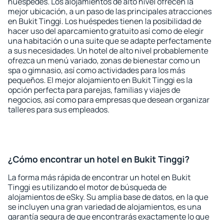
huéspedes. Los alojamientos de alto nivel ofrecen la
mejor ubicación, a un paso de las principales atracciones
en Bukit Tinggi. Los huéspedes tienen la posibilidad de
hacer uso del aparcamiento gratuito así como de elegir
una habitación o una suite que se adapte perfectamente
a sus necesidades. Un hotel de alto nivel probablemente
ofrezca un menú variado, zonas de bienestar como un
spa o gimnasio, así como actividades para los más
pequeños. El mejor alojamiento en Bukit Tinggi es la
opción perfecta para parejas, familias y viajes de
negocios, así como para empresas que desean organizar
talleres para sus empleados.
¿Cómo encontrar un hotel en Bukit Tinggi?
La forma más rápida de encontrar un hotel en Bukit
Tinggi es utilizando el motor de búsqueda de
alojamientos de eSky. Su amplia base de datos, en la que
se incluyen una gran variedad de alojamientos, es una
garantía segura de que encontrarás exactamente lo que