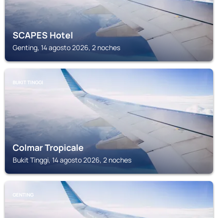
SCAPES Hotel
Genting, 14 agosto 2026, 2 noches
BUKIT TINGGI
Colmar Tropicale
Bukit Tinggi, 14 agosto 2026, 2 noches
GENTING