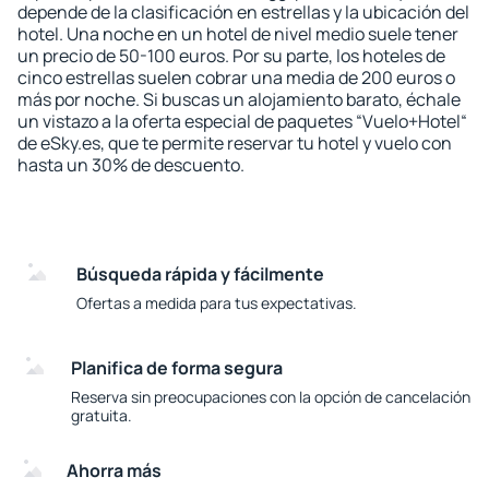
depende de la clasificación en estrellas y la ubicación del
hotel. Una noche en un hotel de nivel medio suele tener
un precio de 50-100 euros. Por su parte, los hoteles de
cinco estrellas suelen cobrar una media de 200 euros o
más por noche. Si buscas un alojamiento barato, échale
un vistazo a la oferta especial de paquetes “Vuelo+Hotel“
de eSky.es, que te permite reservar tu hotel y vuelo con
hasta un 30% de descuento.
Búsqueda rápida y fácilmente
Ofertas a medida para tus expectativas.
Planifica de forma segura
Reserva sin preocupaciones con la opción de cancelación
gratuita.
Ahorra más