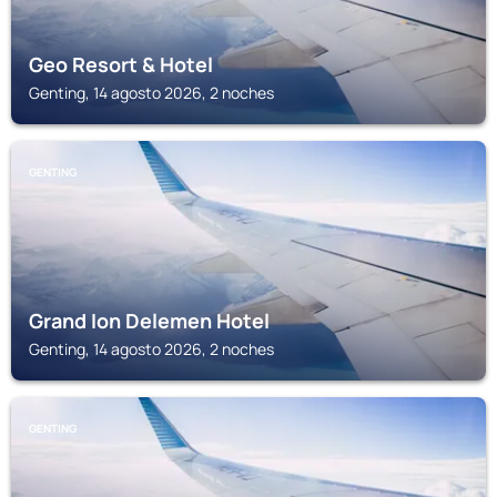
Geo Resort & Hotel
Genting, 14 agosto 2026, 2 noches
GENTING
Grand Ion Delemen Hotel
Genting, 14 agosto 2026, 2 noches
GENTING