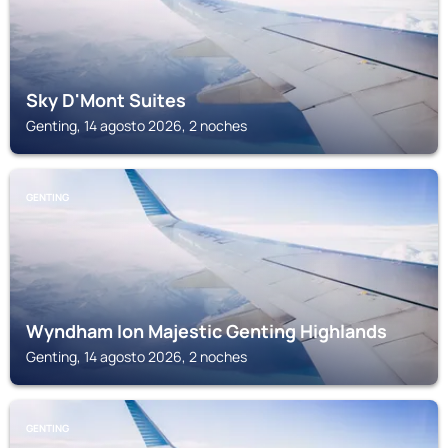
Sky D'Mont Suites
Genting, 14 agosto 2026, 2 noches
GENTING
Wyndham Ion Majestic Genting Highlands
Genting, 14 agosto 2026, 2 noches
GENTING