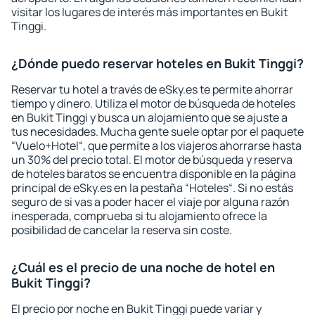
visitar los lugares de interés más importantes en Bukit
Tinggi.
¿Dónde puedo reservar hoteles en Bukit Tinggi?
Reservar tu hotel a través de eSky.es te permite ahorrar
tiempo y dinero. Utiliza el motor de búsqueda de hoteles
en Bukit Tinggi y busca un alojamiento que se ajuste a
tus necesidades. Mucha gente suele optar por el paquete
“Vuelo+Hotel“, que permite a los viajeros ahorrarse hasta
un 30% del precio total. El motor de búsqueda y reserva
de hoteles baratos se encuentra disponible en la página
principal de eSky.es en la pestaña “Hoteles“. Si no estás
seguro de si vas a poder hacer el viaje por alguna razón
inesperada, comprueba si tu alojamiento ofrece la
posibilidad de cancelar la reserva sin coste.
¿Cuál es el precio de una noche de hotel en
Bukit Tinggi?
El precio por noche en Bukit Tinggi puede variar y