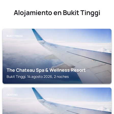
Alojamiento en Bukit Tinggi
BUKIT TINGGI
The Chateau Spa & Wellness Resort
Bukit Tinggi, 14 agosto 2026, 2 noches
GENTING