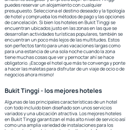
puedes reservar un alojamiento con cualquier
presupuesto. Selecciona el destino deseado y la tipología
de hotel y comprueba los métodos de pago y las opciones
de cancelación. Si bien los hoteles en Bukit Tinggi se
encuentran ubicados justo en las zonas en las que se
desarrollan actividades turísticas populares, también se
encuentran un poco más lejos de las multitudes. Estos
son perfectos tanto para unas vacaciones largas como
para una estancia de una sola noche cuando la zona
tiene muchas cosas que ver y pernoctar ahí se hace
obligatorio. ¡Escoge el hotel que más te convenga y ponte
a hacer las maletas para disfrutar de un viaje de ocio o de
negocios ahora mismo!
Bukit Tinggi - los mejores hoteles
Algunas de las principales características de un hotel
con todo incluido bien diseñado son unos servicios
variados y una ubicación atractiva. Los mejores hoteles
en Bukit Tinggi garantizan el más alto nivel de servicio así
como una amplia variedad de instalaciones para los