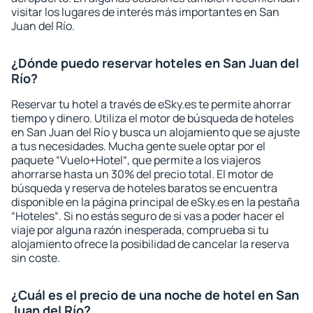
visitar los lugares de interés más importantes en San
Juan del Río.
¿Dónde puedo reservar hoteles en San Juan del
Río?
Reservar tu hotel a través de eSky.es te permite ahorrar
tiempo y dinero. Utiliza el motor de búsqueda de hoteles
en San Juan del Río y busca un alojamiento que se ajuste
a tus necesidades. Mucha gente suele optar por el
paquete “Vuelo+Hotel“, que permite a los viajeros
ahorrarse hasta un 30% del precio total. El motor de
búsqueda y reserva de hoteles baratos se encuentra
disponible en la página principal de eSky.es en la pestaña
“Hoteles“. Si no estás seguro de si vas a poder hacer el
viaje por alguna razón inesperada, comprueba si tu
alojamiento ofrece la posibilidad de cancelar la reserva
sin coste.
¿Cuál es el precio de una noche de hotel en San
Juan del Río?