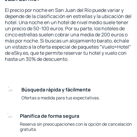
El precio por noche en San Juan del Río puede variar y
depende de la clasificación en estrellas y la ubicación del
hotel. Una noche en un hotel de nivel medio suele tener
un precio de 50-100 euros. Por su parte, los hoteles de
cinco estrellas suelen cobrar una media de 200 euros o
más por noche. Si buscas un alojamiento barato, échale
un vistazo a la oferta especial de paquetes “Vuelo+Hotel“
de eSky.es, que te permite reservar tu hotel y vuelo con
hasta un 30% de descuento.
Búsqueda rápida y fácilmente
Ofertas a medida para tus expectativas.
Planifica de forma segura
Reserva sin preocupaciones con la opción de cancelación
gratuita.