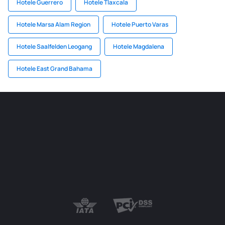
Hotele Guerrero
Hotele Tlaxcala
Hotele Marsa Alam Region
Hotele Puerto Varas
Hotele Saalfelden Leogang
Hotele Magdalena
Hotele East Grand Bahama