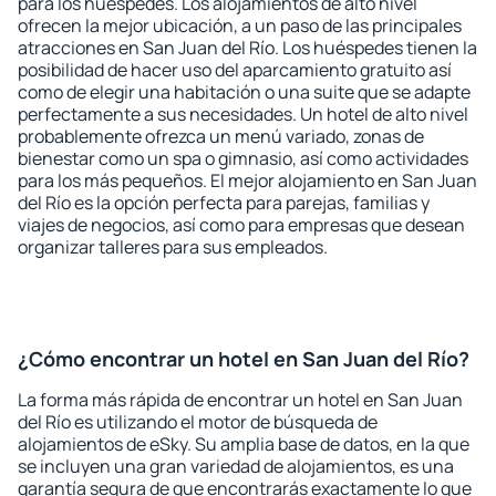
para los huéspedes. Los alojamientos de alto nivel
ofrecen la mejor ubicación, a un paso de las principales
atracciones en San Juan del Río. Los huéspedes tienen la
posibilidad de hacer uso del aparcamiento gratuito así
como de elegir una habitación o una suite que se adapte
perfectamente a sus necesidades. Un hotel de alto nivel
probablemente ofrezca un menú variado, zonas de
bienestar como un spa o gimnasio, así como actividades
para los más pequeños. El mejor alojamiento en San Juan
del Río es la opción perfecta para parejas, familias y
viajes de negocios, así como para empresas que desean
organizar talleres para sus empleados.
¿Cómo encontrar un hotel en San Juan del Río?
La forma más rápida de encontrar un hotel en San Juan
del Río es utilizando el motor de búsqueda de
alojamientos de eSky. Su amplia base de datos, en la que
se incluyen una gran variedad de alojamientos, es una
garantía segura de que encontrarás exactamente lo que