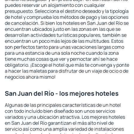
puedes reservar un alojamiento con cualquier
presupuesto. Selecciona el destino deseado y la tipología
de hotel y comprueba los métodos de pago y las opciones
de cancelación. Si bien los hoteles en San Juan del Río se
encuentran ubicados justo en las zonas en las que se
desarrollan actividades turísticas populares, también se
encuentran un poco más lejos de las multitudes. Estos
son perfectos tanto para unas vacaciones largas como
para una estancia de una sola noche cuando la zona
tiene muchas cosas que ver y pernoctar ahí se hace
obligatorio. ¡Escoge el hotel que más te convenga y ponte
a hacer las maletas para disfrutar de un viaje de ocio o de
negocios ahora mismo!
San Juan del Río - los mejores hoteles
Algunas de las principales características de un hotel
con todo incluido bien diseñado son unos servicios
variados y una ubicación atractiva. Los mejores hoteles
en San Juan del Río garantizan el más alto nivel de
servicio así como una amplia variedad de instalaciones