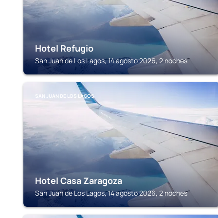
Hotel Refugio
San Juan de Los Lagos, 14 agosto 2026, 2 noches
SAN JUAN DE LOS LAGOS
Hotel Casa Zaragoza
San Juan de Los Lagos, 14 agosto 2026, 2 noches