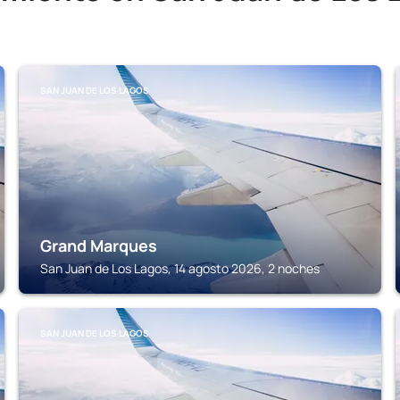
SAN JUAN DE LOS LAGOS
Grand Marques
San Juan de Los Lagos, 14 agosto 2026, 2 noches
SAN JUAN DE LOS LAGOS