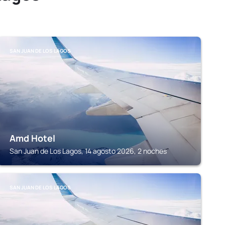
SAN JUAN DE LOS LAGOS
Amd Hotel
San Juan de Los Lagos, 14 agosto 2026, 2 noches
SAN JUAN DE LOS LAGOS