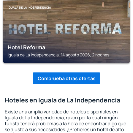
IGUALA DE LA INDEPENDENCIA
Hotel Reforma
Iguala de La Independencia, 14 agosto 2026, 2 noches
Comprueba otras ofertas
Hoteles en Iguala de La Independencia
Existe una amplia variedad de hoteles disponibles en
Iguala de La Independencia, razón por la cual ningún
turista tendrá problemas a la hora de encontrar algo que
se ajuste a sus necesidades. ¿Prefieres un hotel de alto