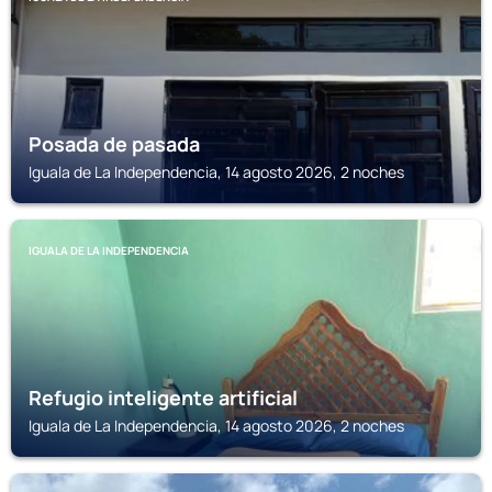
Posada de pasada
Iguala de La Independencia, 14 agosto 2026, 2 noches
IGUALA DE LA INDEPENDENCIA
Refugio inteligente artificial
Iguala de La Independencia, 14 agosto 2026, 2 noches