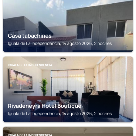
Casa tabachines
Iguala de La Independencia, 14 agosto 2026, 2 noches
IGUALA DE LA INDEPENDENCIA
Rivadeneyra Hotel Boutique
Iguala de La Independencia, 14 agosto 2026, 2 noches
IGUALA DE LA INDEPENDENCIA