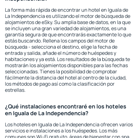
La forma más rápida de encontrar un hotel en Iguala de
La Independencia es utilizando el motor de búsqueda de
alojamientos de eSky. Su amplia base de datos, en la que
se incluyen una gran variedad de alojamientos, es una
garantía segura de que encontrarás exactamente lo que
estás buscando. Rellena los campos del motor de
búsqueda - selecciona el destino, elige la fecha de
entrada y salida, añade el número de huéspedes y
habitaciones y ya está. Los resultados de la búsqueda te
mostrarán los alojamientos disponibles para las fechas
seleccionadas. Tienes la posibilidad de comprobar
fácilmente la distancia del hotel al centro de la ciudad,
los métodos de pago así como la clasificación por
estrellas.
¿Qué instalaciones encontraré en los hoteles
en Iguala de La Independencia?
Los hoteles en Iguala de La Independencia ofrecen varios
servicios e instalaciones a los huéspedes. Los más
comunes son Wi-Fi gratuito, áreas de bienestar con spa,