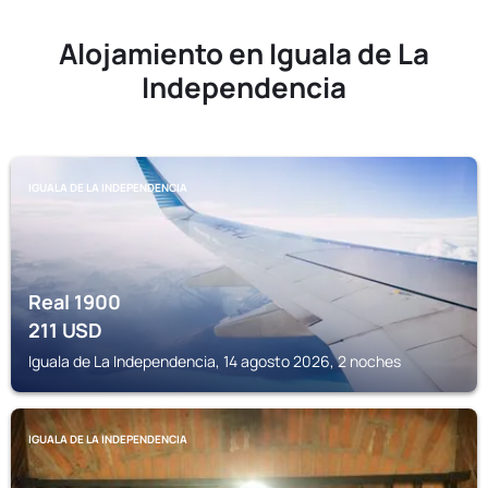
Alojamiento en Iguala de La
Independencia
IGUALA DE LA INDEPENDENCIA
Real 1900
211
USD
Iguala de La Independencia, 14 agosto 2026, 2 noches
IGUALA DE LA INDEPENDENCIA