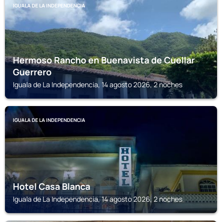
IGUALA DE LA INDEPENDENCIA
Hermoso Rancho en Buenavista de Cuellar
Guerrero
Iguala de La Independencia, 14 agosto 2026, 2 noches
IGUALA DE LA INDEPENDENCIA
Hotel Casa Blanca
Iguala de La Independencia, 14 agosto 2026, 2 noches