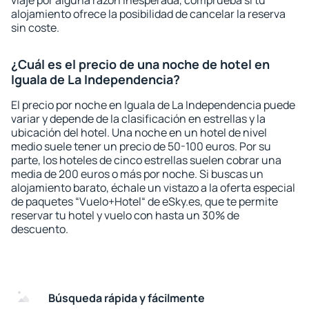
viaje por alguna razón inesperada, comprueba si tu
alojamiento ofrece la posibilidad de cancelar la reserva
sin coste.
¿Cuál es el precio de una noche de hotel en
Iguala de La Independencia?
El precio por noche en Iguala de La Independencia puede
variar y depende de la clasificación en estrellas y la
ubicación del hotel. Una noche en un hotel de nivel
medio suele tener un precio de 50-100 euros. Por su
parte, los hoteles de cinco estrellas suelen cobrar una
media de 200 euros o más por noche. Si buscas un
alojamiento barato, échale un vistazo a la oferta especial
de paquetes “Vuelo+Hotel“ de eSky.es, que te permite
reservar tu hotel y vuelo con hasta un 30% de
descuento.
Búsqueda rápida y fácilmente