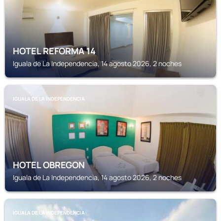
HOTEL REFORMA 14
Iguala de La Independencia, 14 agosto 2026, 2 noches
IGUALA DE LA INDEPENDENCIA
HOTEL OBREGON
Iguala de La Independencia, 14 agosto 2026, 2 noches
IGUALA DE LA INDEPENDENCIA