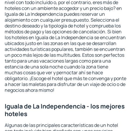
nivel con todo incluido o, por el contrario, eres más de
hoteles con un ambiente acogedor y un precio bajo? en
Iguala de La Independencia puedes reservar un
alojamiento con cualquier presupuesto. Selecciona el
destino deseado y la tipología de hotel y comprueba los
métodos de pago y las opciones de cancelación. Si bien
los hoteles en Iguala de La Independencia se encuentran
ubicados justo en las zonas en las que se desarrollan
actividades turísticas populares, también se encuentran
un poco más lejos de las multitudes. Estos son perfectos
tanto para unas vacaciones largas como para una
estancia de una sola noche cuando la zona tiene
muchas cosas que ver y pernoctar ahí se hace
obligatorio. ¡Escoge el hotel que más te convenga y ponte
a hacer las maletas para disfrutar de un viaje de ocio o de
negocios ahora mismo!
Iguala de La Independencia - los mejores
hoteles
Algunas de las principales características de un hotel