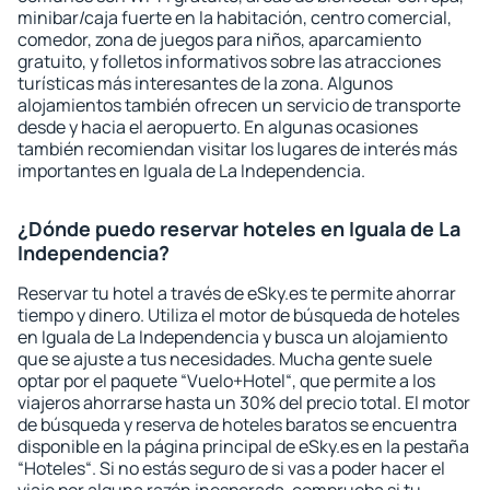
minibar/caja fuerte en la habitación, centro comercial,
comedor, zona de juegos para niños, aparcamiento
gratuito, y folletos informativos sobre las atracciones
turísticas más interesantes de la zona. Algunos
alojamientos también ofrecen un servicio de transporte
desde y hacia el aeropuerto. En algunas ocasiones
también recomiendan visitar los lugares de interés más
importantes en Iguala de La Independencia.
¿Dónde puedo reservar hoteles en Iguala de La
Independencia?
Reservar tu hotel a través de eSky.es te permite ahorrar
tiempo y dinero. Utiliza el motor de búsqueda de hoteles
en Iguala de La Independencia y busca un alojamiento
que se ajuste a tus necesidades. Mucha gente suele
optar por el paquete “Vuelo+Hotel“, que permite a los
viajeros ahorrarse hasta un 30% del precio total. El motor
de búsqueda y reserva de hoteles baratos se encuentra
disponible en la página principal de eSky.es en la pestaña
“Hoteles“. Si no estás seguro de si vas a poder hacer el