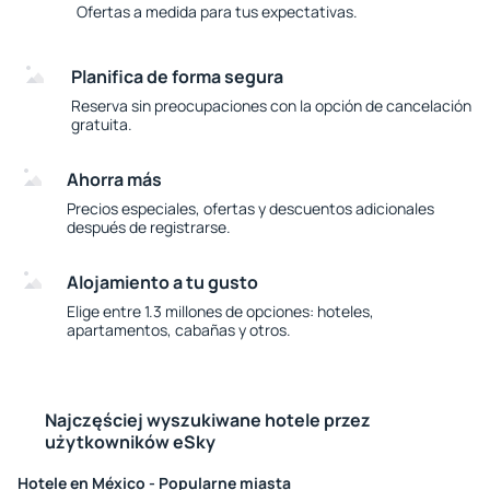
Ofertas a medida para tus expectativas.
Planifica de forma segura
Reserva sin preocupaciones con la opción de cancelación
gratuita.
Ahorra más
Precios especiales, ofertas y descuentos adicionales
después de registrarse.
Alojamiento a tu gusto
Elige entre 1.3 millones de opciones: hoteles,
apartamentos, cabañas y otros.
Najczęściej wyszukiwane hotele przez
użytkowników eSky
Hotele en México - Popularne miasta