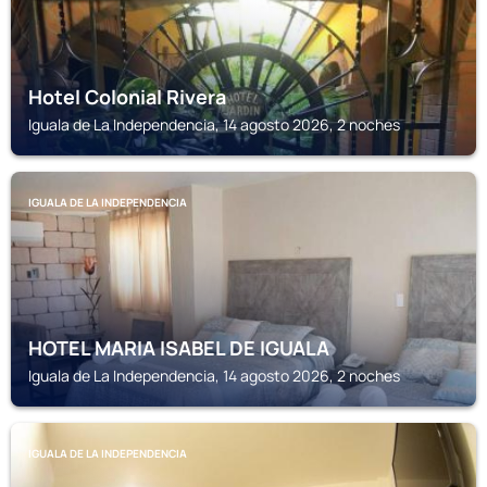
Hotel Colonial Rivera
Iguala de La Independencia, 14 agosto 2026, 2 noches
IGUALA DE LA INDEPENDENCIA
HOTEL MARIA ISABEL DE IGUALA
Iguala de La Independencia, 14 agosto 2026, 2 noches
IGUALA DE LA INDEPENDENCIA