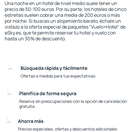
Una noche en un hotel de nivel medio suele tener un
precio de 50-100 euros. Por su parte, los hoteles de cinco
estrellas suelen cobrar una media de 200 euros o más
por noche. Si buscas un alojamiento barato, échale un
vistazo a la oferta especial de paquetes “Vuelo+Hotel“ de
eSky.es, que te permite reservar tu hotel y vuelo con
hasta un 30% de descuento.
Búsqueda rápida y fácilmente
Ofertas a medida para tus expectativas.
Planifica de forma segura
Reserva sin preocupaciones con la opción de cancelación
gratuita.
Ahorra más
Precios especiales, ofertas y descuentos adicionales