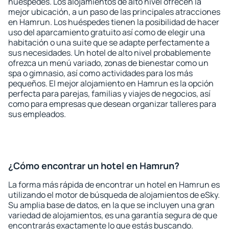
huéspedes. Los alojamientos de alto nivel ofrecen la
mejor ubicación, a un paso de las principales atracciones
en Hamrun. Los huéspedes tienen la posibilidad de hacer
uso del aparcamiento gratuito así como de elegir una
habitación o una suite que se adapte perfectamente a
sus necesidades. Un hotel de alto nivel probablemente
ofrezca un menú variado, zonas de bienestar como un
spa o gimnasio, así como actividades para los más
pequeños. El mejor alojamiento en Hamrun es la opción
perfecta para parejas, familias y viajes de negocios, así
como para empresas que desean organizar talleres para
sus empleados.
¿Cómo encontrar un hotel en Hamrun?
La forma más rápida de encontrar un hotel en Hamrun es
utilizando el motor de búsqueda de alojamientos de eSky.
Su amplia base de datos, en la que se incluyen una gran
variedad de alojamientos, es una garantía segura de que
encontrarás exactamente lo que estás buscando.