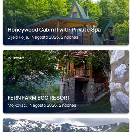
Honeywood Cabin II with Private Spa
Bijelo Polje, 14 agosto 2026, 2 noches
MOJKOVAC
FERN FARM ECO RESORT
Mojkovac, 14 agosto 2026, 2 noches
MOJKOVAC