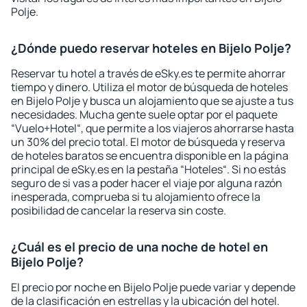
Polje.
¿Dónde puedo reservar hoteles en Bijelo Polje?
Reservar tu hotel a través de eSky.es te permite ahorrar
tiempo y dinero. Utiliza el motor de búsqueda de hoteles
en Bijelo Polje y busca un alojamiento que se ajuste a tus
necesidades. Mucha gente suele optar por el paquete
“Vuelo+Hotel“, que permite a los viajeros ahorrarse hasta
un 30% del precio total. El motor de búsqueda y reserva
de hoteles baratos se encuentra disponible en la página
principal de eSky.es en la pestaña “Hoteles“. Si no estás
seguro de si vas a poder hacer el viaje por alguna razón
inesperada, comprueba si tu alojamiento ofrece la
posibilidad de cancelar la reserva sin coste.
¿Cuál es el precio de una noche de hotel en
Bijelo Polje?
El precio por noche en Bijelo Polje puede variar y depende
de la clasificación en estrellas y la ubicación del hotel.