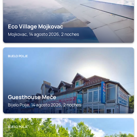
Eco Village Mojkovac
Mojkovac, 14 agosto 2026, 2 noches
BIJELO POLJE
Guesthouse Meče
Bijelo Polje, 14 agosto 2026, 2 noches
BIJELO POLJE