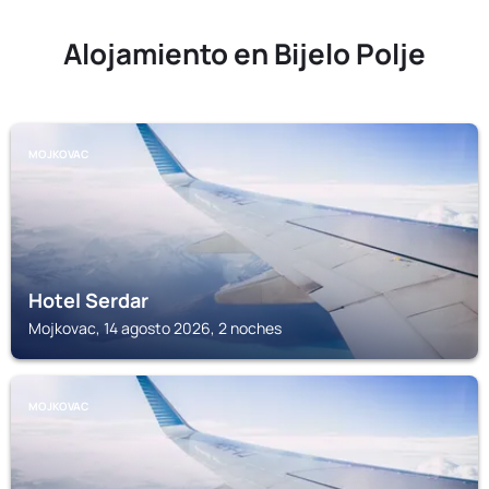
Alojamiento en Bijelo Polje
MOJKOVAC
Hotel Serdar
Mojkovac, 14 agosto 2026, 2 noches
MOJKOVAC