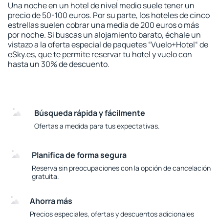
Una noche en un hotel de nivel medio suele tener un
precio de 50-100 euros. Por su parte, los hoteles de cinco
estrellas suelen cobrar una media de 200 euros o más
por noche. Si buscas un alojamiento barato, échale un
vistazo a la oferta especial de paquetes “Vuelo+Hotel“ de
eSky.es, que te permite reservar tu hotel y vuelo con
hasta un 30% de descuento.
Búsqueda rápida y fácilmente
Ofertas a medida para tus expectativas.
Planifica de forma segura
Reserva sin preocupaciones con la opción de cancelación
gratuita.
Ahorra más
Precios especiales, ofertas y descuentos adicionales