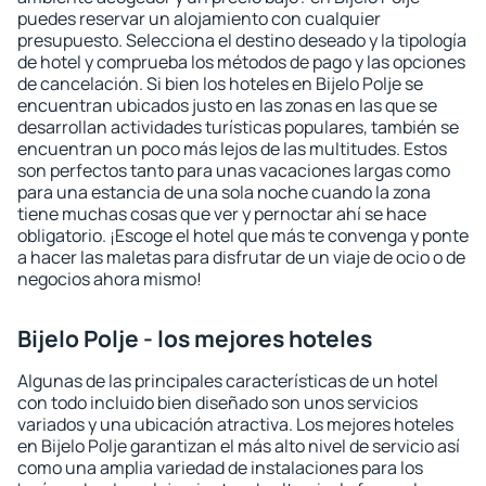
puedes reservar un alojamiento con cualquier
presupuesto. Selecciona el destino deseado y la tipología
de hotel y comprueba los métodos de pago y las opciones
de cancelación. Si bien los hoteles en Bijelo Polje se
encuentran ubicados justo en las zonas en las que se
desarrollan actividades turísticas populares, también se
encuentran un poco más lejos de las multitudes. Estos
son perfectos tanto para unas vacaciones largas como
para una estancia de una sola noche cuando la zona
tiene muchas cosas que ver y pernoctar ahí se hace
obligatorio. ¡Escoge el hotel que más te convenga y ponte
a hacer las maletas para disfrutar de un viaje de ocio o de
negocios ahora mismo!
Bijelo Polje - los mejores hoteles
Algunas de las principales características de un hotel
con todo incluido bien diseñado son unos servicios
variados y una ubicación atractiva. Los mejores hoteles
en Bijelo Polje garantizan el más alto nivel de servicio así
como una amplia variedad de instalaciones para los