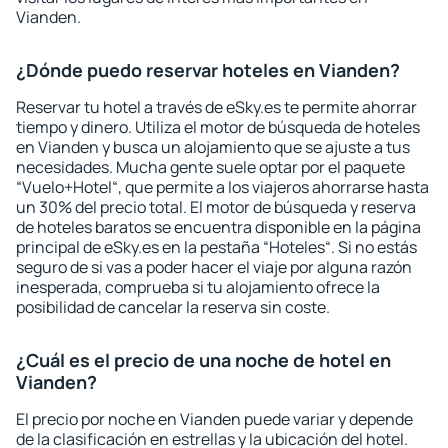
Vianden.
¿Dónde puedo reservar hoteles en Vianden?
Reservar tu hotel a través de eSky.es te permite ahorrar
tiempo y dinero. Utiliza el motor de búsqueda de hoteles
en Vianden y busca un alojamiento que se ajuste a tus
necesidades. Mucha gente suele optar por el paquete
“Vuelo+Hotel“, que permite a los viajeros ahorrarse hasta
un 30% del precio total. El motor de búsqueda y reserva
de hoteles baratos se encuentra disponible en la página
principal de eSky.es en la pestaña “Hoteles“. Si no estás
seguro de si vas a poder hacer el viaje por alguna razón
inesperada, comprueba si tu alojamiento ofrece la
posibilidad de cancelar la reserva sin coste.
¿Cuál es el precio de una noche de hotel en
Vianden?
El precio por noche en Vianden puede variar y depende
de la clasificación en estrellas y la ubicación del hotel.