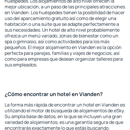
huéspedes. Los alojamientos de alto nivel ofrecen la
mejor ubicación, a un paso de las principales atracciones
en Vianden. Los huéspedes tienen la posibilidad de hacer
uso del aparcamiento gratuito así como de elegir una
habitación o una suite que se adapte perfectamente a
sus necesidades. Un hotel de alto nivel probablemente
ofrezca un menú variado, zonas de bienestar como un
spa o gimnasio, así como actividades para los más
pequeños. El mejor alojamiento en Vianden es la opción
perfecta para parejas, familias y viajes de negocios, así
como para empresas que desean organizar talleres para
sus empleados.
¿Cómo encontrar un hotel en Vianden?
La forma más rápida de encontrar un hotel en Vianden es
utilizando el motor de búsqueda de alojamientos de eSky.
Su amplia base de datos, en la que se incluyen una gran
variedad de alojamientos, es una garantía segura de que
encontrarás exactamente lo que estás buscando.