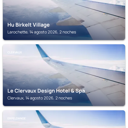
Hu Birkelt Village
Larochette, 14 agosto 2026, 2 noches
CLERVAUX
Le Clervaux Design Hotel & Spa
Clervaux, 14 agosto 2026, 2 noches
ERPELDANGE