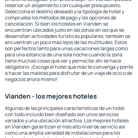
reservar un alojamiento con cualquier presupuesto.
Selecciona el destino deseado y la tipología de hotel y
comprueba los métodos de pago y las opciones de
cancelación. Si bien los hoteles en Vianden se
encuentran ubicados justo en las zonas en las que se
desarrollan actividades turísticas populares, también se
encuentran un poco más lejos de las multitudes. Estos
son perfectos tanto para unas vacaciones largas como
para una estancia de una sola noche cuando la zona
tiene muchas cosas que ver y pernoctar ahí se hace
obligatorio. ¡Escoge el hotel que más te convenga y ponte
a hacer las maletas para disfrutar de un viaje de ocio o de
negocios ahora mismo!
Vianden - los mejores hoteles
Algunas de las principales características de un hotel
con todo incluido bien diseñado son unos servicios
variados y una ubicación atractiva. Los mejores hoteles
en Vianden garantizan el más alto nivel de servicio así
como una amplia variedad de instalaciones para los