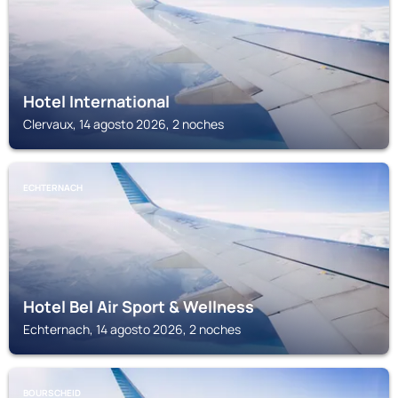
Hotel International
Clervaux, 14 agosto 2026, 2 noches
ECHTERNACH
Hotel Bel Air Sport & Wellness
Echternach, 14 agosto 2026, 2 noches
BOURSCHEID