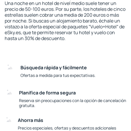
Una noche en un hotel de nivel medio suele tener un
precio de 50-100 euros. Por su parte, los hoteles de cinco
estrellas suelen cobrar una media de 200 euros o más
por noche. Si buscas un alojamiento barato, échale un
vistazo a la oferta especial de paquetes “Vuelo+Hotel“ de
eSky.es, que te permite reservar tu hotel y vuelo con
hasta un 30% de descuento.
Búsqueda rápida y fácilmente
Ofertas a medida para tus expectativas.
Planifica de forma segura
Reserva sin preocupaciones con la opción de cancelación
gratuita.
Ahorra más
Precios especiales, ofertas y descuentos adicionales