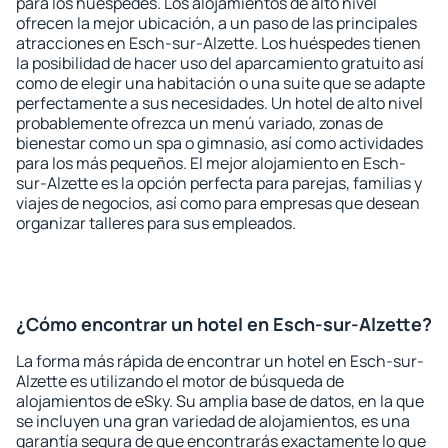
para los huéspedes. Los alojamientos de alto nivel
ofrecen la mejor ubicación, a un paso de las principales
atracciones en Esch-sur-Alzette. Los huéspedes tienen
la posibilidad de hacer uso del aparcamiento gratuito así
como de elegir una habitación o una suite que se adapte
perfectamente a sus necesidades. Un hotel de alto nivel
probablemente ofrezca un menú variado, zonas de
bienestar como un spa o gimnasio, así como actividades
para los más pequeños. El mejor alojamiento en Esch-
sur-Alzette es la opción perfecta para parejas, familias y
viajes de negocios, así como para empresas que desean
organizar talleres para sus empleados.
¿Cómo encontrar un hotel en Esch-sur-Alzette?
La forma más rápida de encontrar un hotel en Esch-sur-
Alzette es utilizando el motor de búsqueda de
alojamientos de eSky. Su amplia base de datos, en la que
se incluyen una gran variedad de alojamientos, es una
garantía segura de que encontrarás exactamente lo que