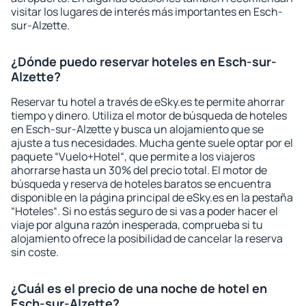
visitar los lugares de interés más importantes en Esch-
sur-Alzette.
¿Dónde puedo reservar hoteles en Esch-sur-
Alzette?
Reservar tu hotel a través de eSky.es te permite ahorrar
tiempo y dinero. Utiliza el motor de búsqueda de hoteles
en Esch-sur-Alzette y busca un alojamiento que se
ajuste a tus necesidades. Mucha gente suele optar por el
paquete “Vuelo+Hotel“, que permite a los viajeros
ahorrarse hasta un 30% del precio total. El motor de
búsqueda y reserva de hoteles baratos se encuentra
disponible en la página principal de eSky.es en la pestaña
“Hoteles“. Si no estás seguro de si vas a poder hacer el
viaje por alguna razón inesperada, comprueba si tu
alojamiento ofrece la posibilidad de cancelar la reserva
sin coste.
¿Cuál es el precio de una noche de hotel en
Esch-sur-Alzette?