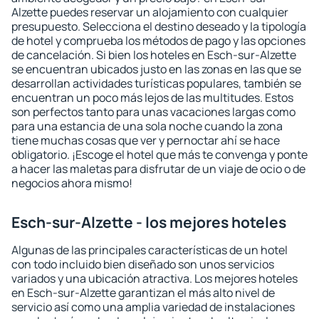
Alzette puedes reservar un alojamiento con cualquier
presupuesto. Selecciona el destino deseado y la tipología
de hotel y comprueba los métodos de pago y las opciones
de cancelación. Si bien los hoteles en Esch-sur-Alzette
se encuentran ubicados justo en las zonas en las que se
desarrollan actividades turísticas populares, también se
encuentran un poco más lejos de las multitudes. Estos
son perfectos tanto para unas vacaciones largas como
para una estancia de una sola noche cuando la zona
tiene muchas cosas que ver y pernoctar ahí se hace
obligatorio. ¡Escoge el hotel que más te convenga y ponte
a hacer las maletas para disfrutar de un viaje de ocio o de
negocios ahora mismo!
Esch-sur-Alzette - los mejores hoteles
Algunas de las principales características de un hotel
con todo incluido bien diseñado son unos servicios
variados y una ubicación atractiva. Los mejores hoteles
en Esch-sur-Alzette garantizan el más alto nivel de
servicio así como una amplia variedad de instalaciones