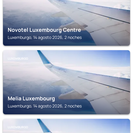
Novotel Luxembourg Centre
Luxemburgo, 14 agosto 2026, 2 noches
LUXEMBURGO
Melia Luxembourg
Luxemburgo, 14 agosto 2026, 2 noches
LUXEMBURGO