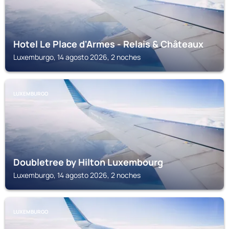
Hotel Le Place d'Armes - Relais & Châteaux
Luxemburgo, 14 agosto 2026, 2 noches
LUXEMBURGO
Doubletree by Hilton Luxembourg
Luxemburgo, 14 agosto 2026, 2 noches
LUXEMBURGO