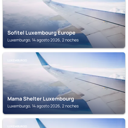
Sofitel Luxembourg Europe
Luxemburgo, 14 agosto 2026, 2 noches
LUXEMBURGO
Mama Shelter Luxembourg
Luxemburgo, 14 agosto 2026, 2 noches
LUXEMBURGO