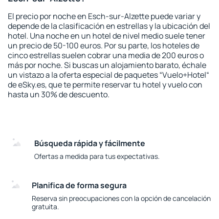
El precio por noche en Esch-sur-Alzette puede variar y
depende de la clasificación en estrellas y la ubicación del
hotel. Una noche en un hotel de nivel medio suele tener
un precio de 50-100 euros. Por su parte, los hoteles de
cinco estrellas suelen cobrar una media de 200 euros o
más por noche. Si buscas un alojamiento barato, échale
un vistazo a la oferta especial de paquetes “Vuelo+Hotel“
de eSky.es, que te permite reservar tu hotel y vuelo con
hasta un 30% de descuento.
Búsqueda rápida y fácilmente
Ofertas a medida para tus expectativas.
Planifica de forma segura
Reserva sin preocupaciones con la opción de cancelación
gratuita.