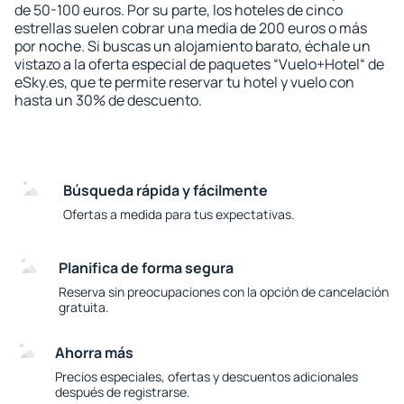
de 50-100 euros. Por su parte, los hoteles de cinco
estrellas suelen cobrar una media de 200 euros o más
por noche. Si buscas un alojamiento barato, échale un
vistazo a la oferta especial de paquetes “Vuelo+Hotel“ de
eSky.es, que te permite reservar tu hotel y vuelo con
hasta un 30% de descuento.
Búsqueda rápida y fácilmente
Ofertas a medida para tus expectativas.
Planifica de forma segura
Reserva sin preocupaciones con la opción de cancelación
gratuita.
Ahorra más
Precios especiales, ofertas y descuentos adicionales
después de registrarse.