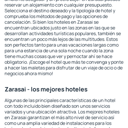
reservar un alojamiento con cualquier presupuesto.
Selecciona el destino deseado y la tipología de hotel y
comprueba los métodos de pago y las opciones de
cancelación. Si bien los hoteles en Zarasai se
encuentran ubicados justo en las zonas en las que se
desarrollan actividades turísticas populares, también se
encuentran un poco más lejos de las multitudes. Estos
son perfectos tanto para unas vacaciones largas como
para una estancia de una sola noche cuando la zona
tiene muchas cosas que ver y pernoctar ahí se hace
obligatorio. ¡Escoge el hotel que más te convenga y ponte
a hacer las maletas para disfrutar de un viaje de ocio o de
negocios ahora mismo!
Zarasai - los mejores hoteles
Algunas de las principales características de un hotel
con todo incluido bien diseñado son unos servicios
variados y una ubicación atractiva. Los mejores hoteles
en Zarasai garantizan el más alto nivel de servicio así
como una amplia variedad de instalaciones para los