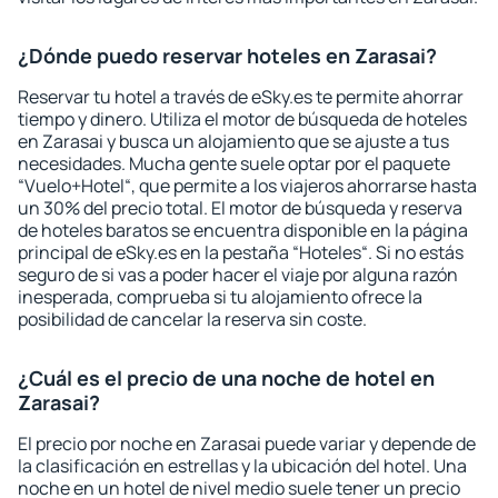
¿Dónde puedo reservar hoteles en Zarasai?
Reservar tu hotel a través de eSky.es te permite ahorrar
tiempo y dinero. Utiliza el motor de búsqueda de hoteles
en Zarasai y busca un alojamiento que se ajuste a tus
necesidades. Mucha gente suele optar por el paquete
“Vuelo+Hotel“, que permite a los viajeros ahorrarse hasta
un 30% del precio total. El motor de búsqueda y reserva
de hoteles baratos se encuentra disponible en la página
principal de eSky.es en la pestaña “Hoteles“. Si no estás
seguro de si vas a poder hacer el viaje por alguna razón
inesperada, comprueba si tu alojamiento ofrece la
posibilidad de cancelar la reserva sin coste.
¿Cuál es el precio de una noche de hotel en
Zarasai?
El precio por noche en Zarasai puede variar y depende de
la clasificación en estrellas y la ubicación del hotel. Una
noche en un hotel de nivel medio suele tener un precio