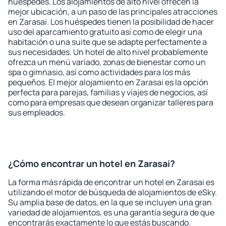
huéspedes. Los alojamientos de alto nivel ofrecen la
mejor ubicación, a un paso de las principales atracciones
en Zarasai. Los huéspedes tienen la posibilidad de hacer
uso del aparcamiento gratuito así como de elegir una
habitación o una suite que se adapte perfectamente a
sus necesidades. Un hotel de alto nivel probablemente
ofrezca un menú variado, zonas de bienestar como un
spa o gimnasio, así como actividades para los más
pequeños. El mejor alojamiento en Zarasai es la opción
perfecta para parejas, familias y viajes de negocios, así
como para empresas que desean organizar talleres para
sus empleados.
¿Cómo encontrar un hotel en Zarasai?
La forma más rápida de encontrar un hotel en Zarasai es
utilizando el motor de búsqueda de alojamientos de eSky.
Su amplia base de datos, en la que se incluyen una gran
variedad de alojamientos, es una garantía segura de que
encontrarás exactamente lo que estás buscando.