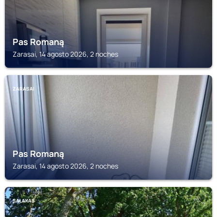
Pas Romaną
Zarasai, 14 agosto 2026, 2 noches
ZARASAI
Pas Romaną
Zarasai, 14 agosto 2026, 2 noches
SALAKAS