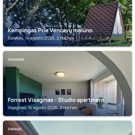
Kempingas Prie Vencavų malūno
Salakas, 14 agosto 2026, 2 noches
VISAGINAS
Forrest Visaginas - Studio apartment
Visaginas, 14 agosto 2026, 2 noches
ZARASAI