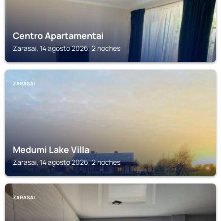
Centro Apartamentai
Zarasai, 14 agosto 2026, 2 noches
ZARASAI
Medumi Lake Villa
Zarasai, 14 agosto 2026, 2 noches
ZARASAI