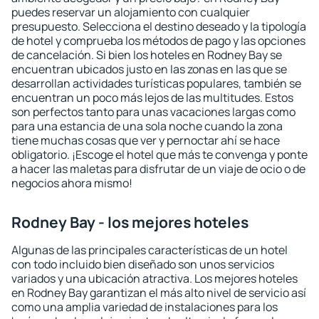
puedes reservar un alojamiento con cualquier
presupuesto. Selecciona el destino deseado y la tipología
de hotel y comprueba los métodos de pago y las opciones
de cancelación. Si bien los hoteles en Rodney Bay se
encuentran ubicados justo en las zonas en las que se
desarrollan actividades turísticas populares, también se
encuentran un poco más lejos de las multitudes. Estos
son perfectos tanto para unas vacaciones largas como
para una estancia de una sola noche cuando la zona
tiene muchas cosas que ver y pernoctar ahí se hace
obligatorio. ¡Escoge el hotel que más te convenga y ponte
a hacer las maletas para disfrutar de un viaje de ocio o de
negocios ahora mismo!
Rodney Bay - los mejores hoteles
Algunas de las principales características de un hotel
con todo incluido bien diseñado son unos servicios
variados y una ubicación atractiva. Los mejores hoteles
en Rodney Bay garantizan el más alto nivel de servicio así
como una amplia variedad de instalaciones para los