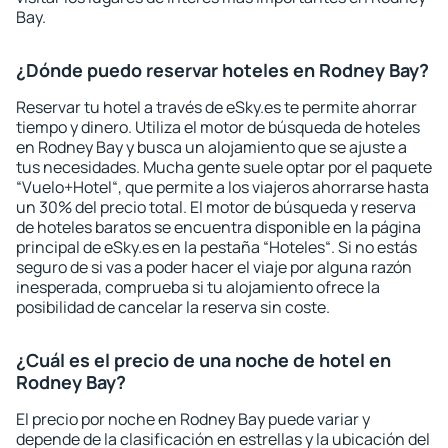
Bay.
¿Dónde puedo reservar hoteles en Rodney Bay?
Reservar tu hotel a través de eSky.es te permite ahorrar
tiempo y dinero. Utiliza el motor de búsqueda de hoteles
en Rodney Bay y busca un alojamiento que se ajuste a
tus necesidades. Mucha gente suele optar por el paquete
“Vuelo+Hotel“, que permite a los viajeros ahorrarse hasta
un 30% del precio total. El motor de búsqueda y reserva
de hoteles baratos se encuentra disponible en la página
principal de eSky.es en la pestaña “Hoteles“. Si no estás
seguro de si vas a poder hacer el viaje por alguna razón
inesperada, comprueba si tu alojamiento ofrece la
posibilidad de cancelar la reserva sin coste.
¿Cuál es el precio de una noche de hotel en
Rodney Bay?
El precio por noche en Rodney Bay puede variar y
depende de la clasificación en estrellas y la ubicación del