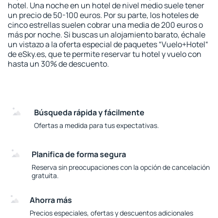
hotel. Una noche en un hotel de nivel medio suele tener
un precio de 50-100 euros. Por su parte, los hoteles de
cinco estrellas suelen cobrar una media de 200 euros o
más por noche. Si buscas un alojamiento barato, échale
un vistazo a la oferta especial de paquetes “Vuelo+Hotel“
de eSky.es, que te permite reservar tu hotel y vuelo con
hasta un 30% de descuento.
Búsqueda rápida y fácilmente
Ofertas a medida para tus expectativas.
Planifica de forma segura
Reserva sin preocupaciones con la opción de cancelación
gratuita.
Ahorra más
Precios especiales, ofertas y descuentos adicionales