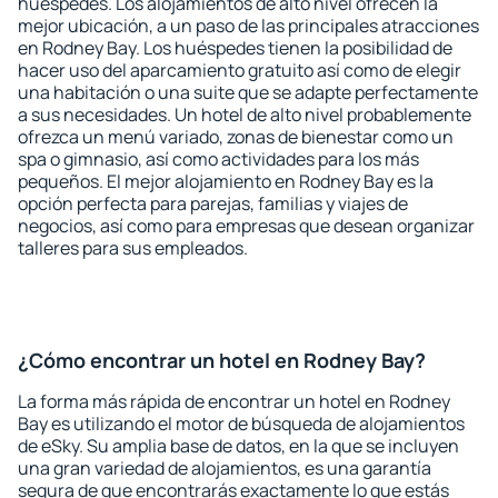
huéspedes. Los alojamientos de alto nivel ofrecen la
mejor ubicación, a un paso de las principales atracciones
en Rodney Bay. Los huéspedes tienen la posibilidad de
hacer uso del aparcamiento gratuito así como de elegir
una habitación o una suite que se adapte perfectamente
a sus necesidades. Un hotel de alto nivel probablemente
ofrezca un menú variado, zonas de bienestar como un
spa o gimnasio, así como actividades para los más
pequeños. El mejor alojamiento en Rodney Bay es la
opción perfecta para parejas, familias y viajes de
negocios, así como para empresas que desean organizar
talleres para sus empleados.
¿Cómo encontrar un hotel en Rodney Bay?
La forma más rápida de encontrar un hotel en Rodney
Bay es utilizando el motor de búsqueda de alojamientos
de eSky. Su amplia base de datos, en la que se incluyen
una gran variedad de alojamientos, es una garantía
segura de que encontrarás exactamente lo que estás