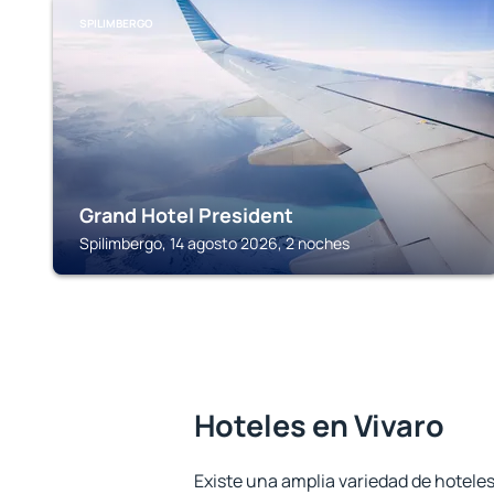
SPILIMBERGO
Grand Hotel President
Spilimbergo, 14 agosto 2026, 2 noches
Hoteles en Vivaro
Existe una amplia variedad de hoteles