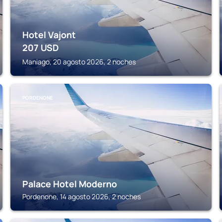
Hotel Vajont
207
USD
Maniago, 20 agosto 2026, 2 noches
PORDENONE
Palace Hotel Moderno
Pordenone, 14 agosto 2026, 2 noches