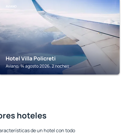
AVIANO
Hotel Villa Policreti
Aviano, 14 agosto 2026, 2 noches
jores hoteles
aracterísticas de un hotel con todo