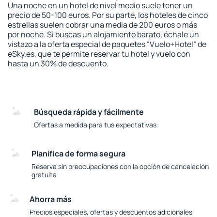
Una noche en un hotel de nivel medio suele tener un
precio de 50-100 euros. Por su parte, los hoteles de cinco
estrellas suelen cobrar una media de 200 euros o más
por noche. Si buscas un alojamiento barato, échale un
vistazo a la oferta especial de paquetes “Vuelo+Hotel“ de
eSky.es, que te permite reservar tu hotel y vuelo con
hasta un 30% de descuento.
Búsqueda rápida y fácilmente
Ofertas a medida para tus expectativas.
Planifica de forma segura
Reserva sin preocupaciones con la opción de cancelación
gratuita.
Ahorra más
Precios especiales, ofertas y descuentos adicionales