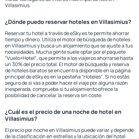
Villasimius.
¿Dónde puedo reservar hoteles en Villasimius?
Reservar tu hotel a través de eSky.es te permite ahorrar
tiempo y dinero. Utiliza el motor de búsqueda de hoteles
en Villasimius y busca un alojamiento que se ajuste a tus
necesidades. Mucha gente suele optar por el paquete
“Vuelo+Hotel“, que permite a los viajeros ahorrarse hasta
un 30% del precio total. El motor de búsqueda y reserva
de hoteles baratos se encuentra disponible en la página
principal de eSky.es en la pestaña “Hoteles“. Si no estás
seguro de si vas a poder hacer el viaje por alguna razón
inesperada, comprueba si tu alojamiento ofrece la
posibilidad de cancelar la reserva sin coste.
¿Cuál es el precio de una noche de hotel en
Villasimius?
El precio por noche en Villasimius puede variar y depende
de la clasificación en estrellas y la ubicación del hotel.