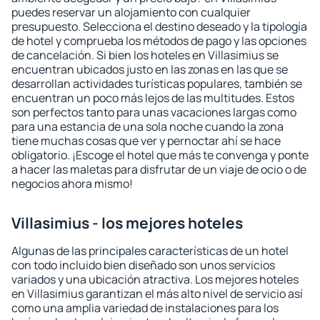
puedes reservar un alojamiento con cualquier
presupuesto. Selecciona el destino deseado y la tipología
de hotel y comprueba los métodos de pago y las opciones
de cancelación. Si bien los hoteles en Villasimius se
encuentran ubicados justo en las zonas en las que se
desarrollan actividades turísticas populares, también se
encuentran un poco más lejos de las multitudes. Estos
son perfectos tanto para unas vacaciones largas como
para una estancia de una sola noche cuando la zona
tiene muchas cosas que ver y pernoctar ahí se hace
obligatorio. ¡Escoge el hotel que más te convenga y ponte
a hacer las maletas para disfrutar de un viaje de ocio o de
negocios ahora mismo!
Villasimius - los mejores hoteles
Algunas de las principales características de un hotel
con todo incluido bien diseñado son unos servicios
variados y una ubicación atractiva. Los mejores hoteles
en Villasimius garantizan el más alto nivel de servicio así
como una amplia variedad de instalaciones para los