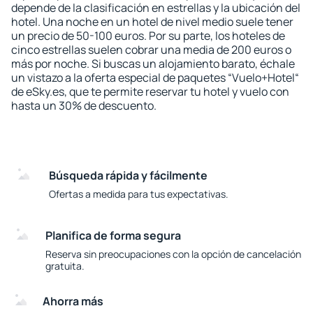
depende de la clasificación en estrellas y la ubicación del
hotel. Una noche en un hotel de nivel medio suele tener
un precio de 50-100 euros. Por su parte, los hoteles de
cinco estrellas suelen cobrar una media de 200 euros o
más por noche. Si buscas un alojamiento barato, échale
un vistazo a la oferta especial de paquetes “Vuelo+Hotel“
de eSky.es, que te permite reservar tu hotel y vuelo con
hasta un 30% de descuento.
Búsqueda rápida y fácilmente
Ofertas a medida para tus expectativas.
Planifica de forma segura
Reserva sin preocupaciones con la opción de cancelación
gratuita.
Ahorra más