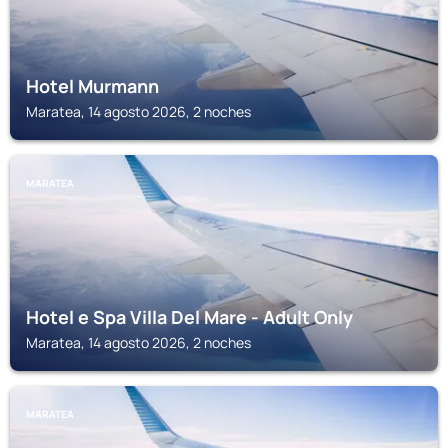
Hotel Murmann
Maratea, 14 agosto 2026, 2 noches
MARATEA
Hotel e Spa Villa Del Mare - Adult Only
Maratea, 14 agosto 2026, 2 noches
MARATEA