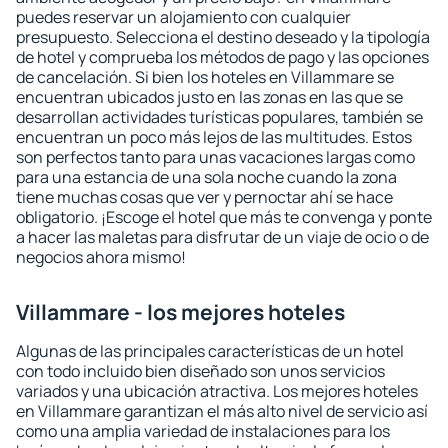
puedes reservar un alojamiento con cualquier
presupuesto. Selecciona el destino deseado y la tipología
de hotel y comprueba los métodos de pago y las opciones
de cancelación. Si bien los hoteles en Villammare se
encuentran ubicados justo en las zonas en las que se
desarrollan actividades turísticas populares, también se
encuentran un poco más lejos de las multitudes. Estos
son perfectos tanto para unas vacaciones largas como
para una estancia de una sola noche cuando la zona
tiene muchas cosas que ver y pernoctar ahí se hace
obligatorio. ¡Escoge el hotel que más te convenga y ponte
a hacer las maletas para disfrutar de un viaje de ocio o de
negocios ahora mismo!
Villammare - los mejores hoteles
Algunas de las principales características de un hotel
con todo incluido bien diseñado son unos servicios
variados y una ubicación atractiva. Los mejores hoteles
en Villammare garantizan el más alto nivel de servicio así
como una amplia variedad de instalaciones para los