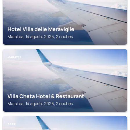
Hotel Villa delle Meraviglie
Maratea, 14 agosto 2026, 2 noches
MARATEA
Villa Cheta Hotel & Restaurant
Maratea, 14 agosto 2026, 2 noches
SAPRI