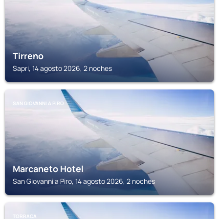
Tirreno
Sapri, 14 agosto 2026, 2 noches
SAN GIOVANNI A PIRO
Marcaneto Hotel
San Giovanni a Piro, 14 agosto 2026, 2 noches
TORRACA