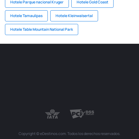
Hotele Parque nacional Kruger
Hotele Gold Coast
Hotele Tamaulipas
Hotele Kleinwalsertal
Hotele Table Mountain National Park
Copyright © eDestinos.com. Todos los derechos reservados.