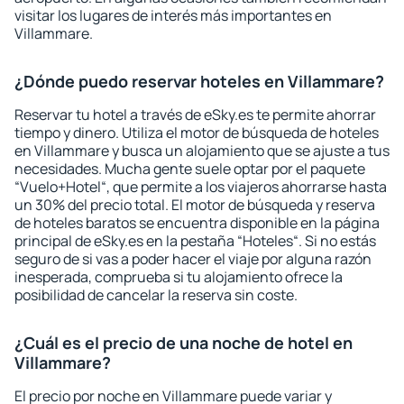
visitar los lugares de interés más importantes en
Villammare.
¿Dónde puedo reservar hoteles en Villammare?
Reservar tu hotel a través de eSky.es te permite ahorrar
tiempo y dinero. Utiliza el motor de búsqueda de hoteles
en Villammare y busca un alojamiento que se ajuste a tus
necesidades. Mucha gente suele optar por el paquete
“Vuelo+Hotel“, que permite a los viajeros ahorrarse hasta
un 30% del precio total. El motor de búsqueda y reserva
de hoteles baratos se encuentra disponible en la página
principal de eSky.es en la pestaña “Hoteles“. Si no estás
seguro de si vas a poder hacer el viaje por alguna razón
inesperada, comprueba si tu alojamiento ofrece la
posibilidad de cancelar la reserva sin coste.
¿Cuál es el precio de una noche de hotel en
Villammare?
El precio por noche en Villammare puede variar y