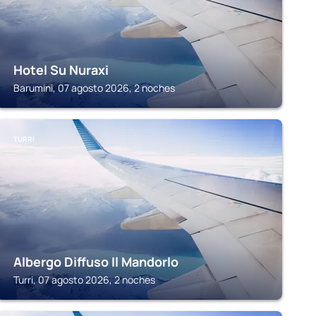
Hotel Su Nuraxi
Barumini, 07 agosto 2026, 2 noches
TURRI
Albergo Diffuso Il Mandorlo
Turri, 07 agosto 2026, 2 noches