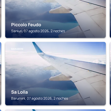
Piccolo Feudo
Sanluri, 07 agosto 2026, 2 noches
BARUMINI
Sa Lolla
Barumini, 07 agosto 2026, 2 noches