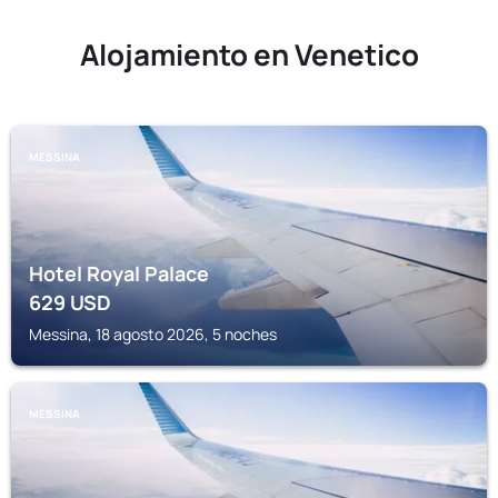
Alojamiento en Venetico
MESSINA
Hotel Royal Palace
629
USD
Messina, 18 agosto 2026, 5 noches
MESSINA