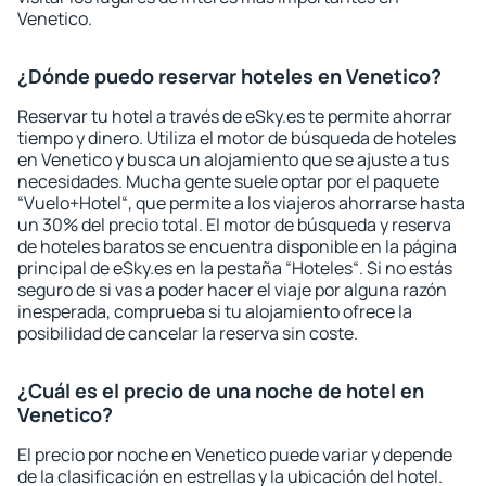
Venetico.
¿Dónde puedo reservar hoteles en Venetico?
Reservar tu hotel a través de eSky.es te permite ahorrar
tiempo y dinero. Utiliza el motor de búsqueda de hoteles
en Venetico y busca un alojamiento que se ajuste a tus
necesidades. Mucha gente suele optar por el paquete
“Vuelo+Hotel“, que permite a los viajeros ahorrarse hasta
un 30% del precio total. El motor de búsqueda y reserva
de hoteles baratos se encuentra disponible en la página
principal de eSky.es en la pestaña “Hoteles“. Si no estás
seguro de si vas a poder hacer el viaje por alguna razón
inesperada, comprueba si tu alojamiento ofrece la
posibilidad de cancelar la reserva sin coste.
¿Cuál es el precio de una noche de hotel en
Venetico?
El precio por noche en Venetico puede variar y depende
de la clasificación en estrellas y la ubicación del hotel.