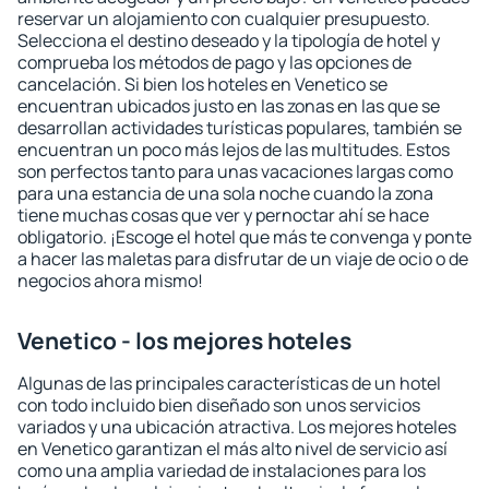
reservar un alojamiento con cualquier presupuesto.
Selecciona el destino deseado y la tipología de hotel y
comprueba los métodos de pago y las opciones de
cancelación. Si bien los hoteles en Venetico se
encuentran ubicados justo en las zonas en las que se
desarrollan actividades turísticas populares, también se
encuentran un poco más lejos de las multitudes. Estos
son perfectos tanto para unas vacaciones largas como
para una estancia de una sola noche cuando la zona
tiene muchas cosas que ver y pernoctar ahí se hace
obligatorio. ¡Escoge el hotel que más te convenga y ponte
a hacer las maletas para disfrutar de un viaje de ocio o de
negocios ahora mismo!
Venetico - los mejores hoteles
Algunas de las principales características de un hotel
con todo incluido bien diseñado son unos servicios
variados y una ubicación atractiva. Los mejores hoteles
en Venetico garantizan el más alto nivel de servicio así
como una amplia variedad de instalaciones para los