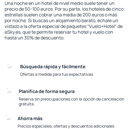
Una noche en un hotel de nivel medio suele tener un
precio de 50-100 euros. Por su parte, los hoteles de cinco
estrellas suelen cobrar una media de 200 euros o más
por noche. Si buscas un alojamiento barato, échale un
vistazo a la oferta especial de paquetes “Vuelo+Hotel“ de
eSky.es, que te permite reservar tu hotel y vuelo con
hasta un 30% de descuento.
Búsqueda rápida y fácilmente
Ofertas a medida para tus expectativas.
Planifica de forma segura
Reserva sin preocupaciones con la opción de cancelación
gratuita.
Ahorra más
Precios especiales, ofertas y descuentos adicionales