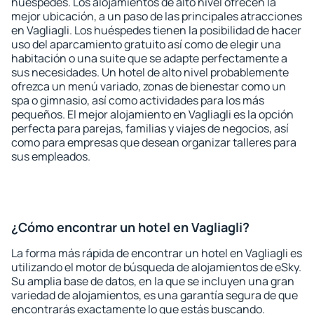
huéspedes. Los alojamientos de alto nivel ofrecen la
mejor ubicación, a un paso de las principales atracciones
en Vagliagli. Los huéspedes tienen la posibilidad de hacer
uso del aparcamiento gratuito así como de elegir una
habitación o una suite que se adapte perfectamente a
sus necesidades. Un hotel de alto nivel probablemente
ofrezca un menú variado, zonas de bienestar como un
spa o gimnasio, así como actividades para los más
pequeños. El mejor alojamiento en Vagliagli es la opción
perfecta para parejas, familias y viajes de negocios, así
como para empresas que desean organizar talleres para
sus empleados.
¿Cómo encontrar un hotel en Vagliagli?
La forma más rápida de encontrar un hotel en Vagliagli es
utilizando el motor de búsqueda de alojamientos de eSky.
Su amplia base de datos, en la que se incluyen una gran
variedad de alojamientos, es una garantía segura de que
encontrarás exactamente lo que estás buscando.