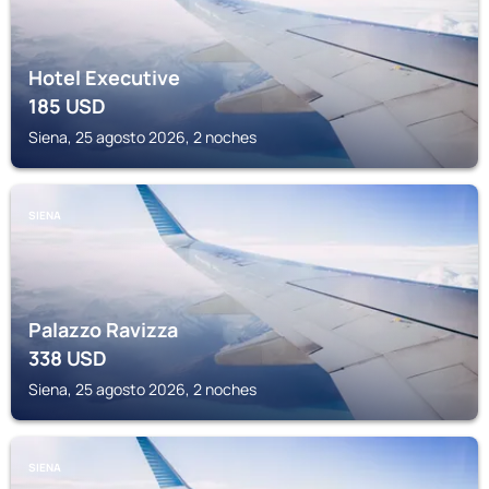
Hotel Executive
185
USD
Siena, 25 agosto 2026, 2 noches
SIENA
Palazzo Ravizza
338
USD
Siena, 25 agosto 2026, 2 noches
SIENA