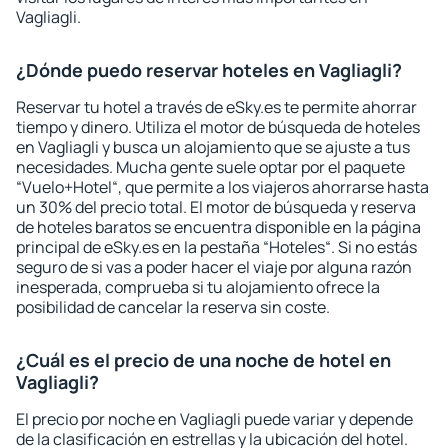
Vagliagli.
¿Dónde puedo reservar hoteles en Vagliagli?
Reservar tu hotel a través de eSky.es te permite ahorrar
tiempo y dinero. Utiliza el motor de búsqueda de hoteles
en Vagliagli y busca un alojamiento que se ajuste a tus
necesidades. Mucha gente suele optar por el paquete
“Vuelo+Hotel“, que permite a los viajeros ahorrarse hasta
un 30% del precio total. El motor de búsqueda y reserva
de hoteles baratos se encuentra disponible en la página
principal de eSky.es en la pestaña “Hoteles“. Si no estás
seguro de si vas a poder hacer el viaje por alguna razón
inesperada, comprueba si tu alojamiento ofrece la
posibilidad de cancelar la reserva sin coste.
¿Cuál es el precio de una noche de hotel en
Vagliagli?
El precio por noche en Vagliagli puede variar y depende
de la clasificación en estrellas y la ubicación del hotel.