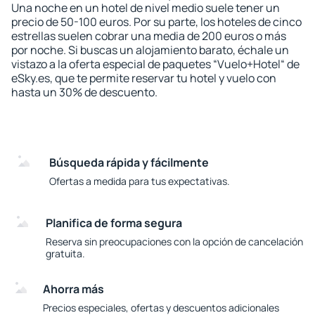
Una noche en un hotel de nivel medio suele tener un
precio de 50-100 euros. Por su parte, los hoteles de cinco
estrellas suelen cobrar una media de 200 euros o más
por noche. Si buscas un alojamiento barato, échale un
vistazo a la oferta especial de paquetes “Vuelo+Hotel“ de
eSky.es, que te permite reservar tu hotel y vuelo con
hasta un 30% de descuento.
Búsqueda rápida y fácilmente
Ofertas a medida para tus expectativas.
Planifica de forma segura
Reserva sin preocupaciones con la opción de cancelación
gratuita.
Ahorra más
Precios especiales, ofertas y descuentos adicionales