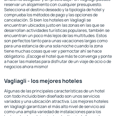
reservar un alojamiento con cualquier presupuesto.
Selecciona el destino deseado y la tipología de hotel y
comprueba los métodos de pago y las opciones de
cancelación. Si bien los hoteles en Vagliagli se
encuentran ubicados justo en las zonas en las que se
desarrollan actividades turísticas populares, también se
encuentran un poco más lejos de las multitudes. Estos
son perfectos tanto para unas vacaciones largas como
para una estancia de una sola noche cuando la zona
tiene muchas cosas que ver y pernoctar ahí se hace
obligatorio. ¡Escoge el hotel que más te convenga y ponte
a hacer las maletas para disfrutar de un viaje de ocio o de
negocios ahora mismo!
Vagliagli - los mejores hoteles
Algunas de las principales características de un hotel
con todo incluido bien diseñado son unos servicios
variados y una ubicación atractiva. Los mejores hoteles
en Vagliagli garantizan el más alto nivel de servicio así
como una amplia variedad de instalaciones para los