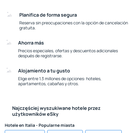
Planifica de forma segura
Reserva sin preocupaciones con la opción de cancelación
gratuita.
Ahorra más
Precios especiales, ofertas y descuentos adicionales
después de registrarse.
Alojamiento a tu gusto
Elige entre 1.3 millones de opciones: hoteles,
apartamentos, cabañas y otros.
Najczęściej wyszukiwane hotele przez
użytkowników eSky
Hotele en Italia - Popularne miasta