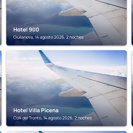
Hotel 900
Giulianova, 14 agosto 2026, 2 noches
COLLI DEL TRONTO
Hotel Villa Picena
Colli del Tronto, 14 agosto 2026, 2 noches