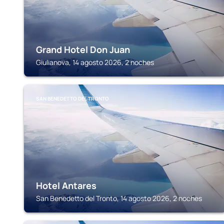
Grand Hotel Don Juan
Giulianova, 14 agosto 2026, 2 noches
SAN BENEDETTO DEL TRONTO
Hotel Antares
San Benedetto del Tronto, 14 agosto 2026, 2 noches