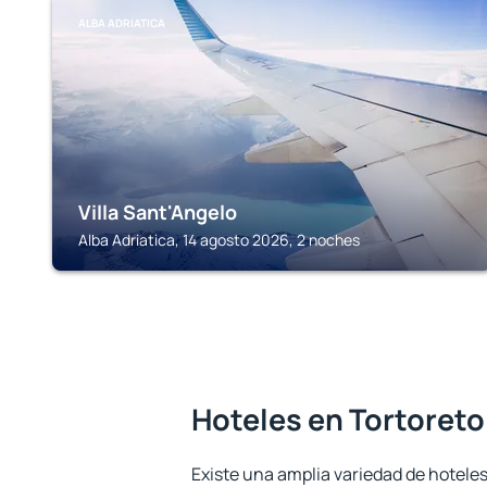
ALBA ADRIATICA
Villa Sant'Angelo
Alba Adriatica, 14 agosto 2026, 2 noches
Hoteles en Tortoreto
Existe una amplia variedad de hoteles