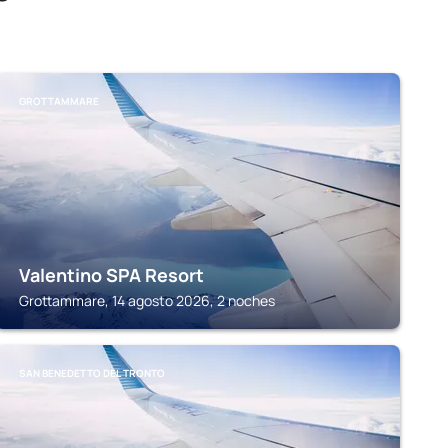
GROTTAMMARE
Valentino SPA Resort
Grottammare, 14 agosto 2026, 2 noches
SAN BENEDETTO DEL TRONTO