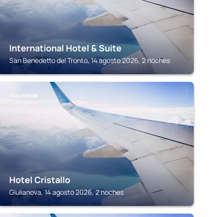
International Hotel & Suite
San Benedetto del Tronto, 14 agosto 2026, 2 noches
GIULIANOVA
Hotel Cristallo
Giulianova, 14 agosto 2026, 2 noches