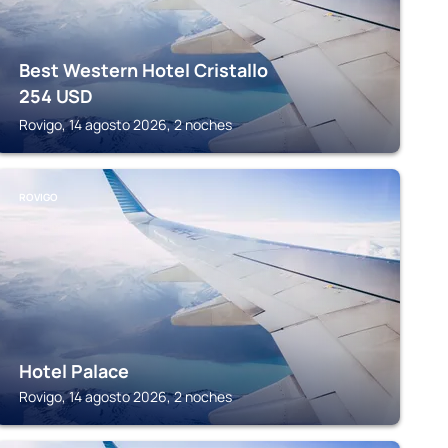
Best Western Hotel Cristallo
254
USD
Rovigo, 14 agosto 2026, 2 noches
ROVIGO
Hotel Palace
Rovigo, 14 agosto 2026, 2 noches