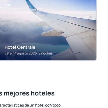
ESTE
Hotel Centrale
Este, 14 agosto 2026, 2 noches
s mejores hoteles
aracterísticas de un hotel con todo