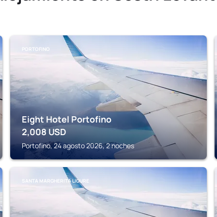
PORTOFINO
Eight Hotel Portofino
2,008
USD
Portofino, 24 agosto 2026, 2 noches
SANTA MARGHERITA LIGURE