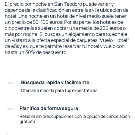
El precio por noche en San Teodoro puede variar y
depende de la clasificación en estrellas y la ubicación del
hotel. Una noche en un hotel de nivel medio suele tener
un precio de 50-100 euros. Por su parte, los hoteles de
cinco estrellas suelen cobrar una media de 200 euros o
más por noche. Si buscas un alojamiento barato, échale
un vistazo a la oferta especial de paquetes “Vuelo+Hotel“
de eSky.es, que te permite reservar tu hotel y vuelo con
hasta un 30% de descuento.
Búsqueda rápida y fácilmente
Ofertas a medida para tus expectativas.
Planifica de forma segura
Reserva sin preocupaciones con la opción de cancelación
gratuita.