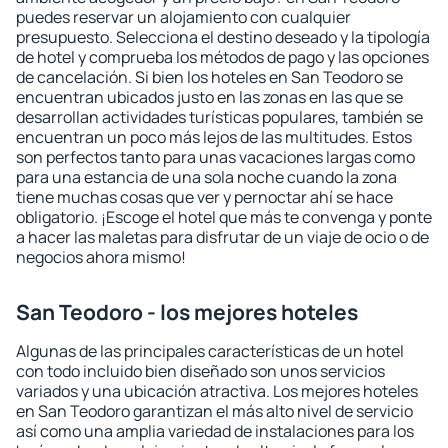
puedes reservar un alojamiento con cualquier
presupuesto. Selecciona el destino deseado y la tipología
de hotel y comprueba los métodos de pago y las opciones
de cancelación. Si bien los hoteles en San Teodoro se
encuentran ubicados justo en las zonas en las que se
desarrollan actividades turísticas populares, también se
encuentran un poco más lejos de las multitudes. Estos
son perfectos tanto para unas vacaciones largas como
para una estancia de una sola noche cuando la zona
tiene muchas cosas que ver y pernoctar ahí se hace
obligatorio. ¡Escoge el hotel que más te convenga y ponte
a hacer las maletas para disfrutar de un viaje de ocio o de
negocios ahora mismo!
San Teodoro - los mejores hoteles
Algunas de las principales características de un hotel
con todo incluido bien diseñado son unos servicios
variados y una ubicación atractiva. Los mejores hoteles
en San Teodoro garantizan el más alto nivel de servicio
así como una amplia variedad de instalaciones para los