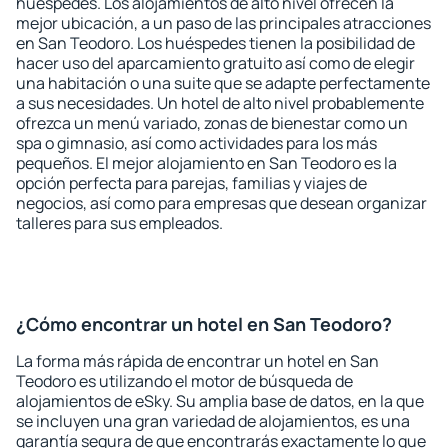
huéspedes. Los alojamientos de alto nivel ofrecen la
mejor ubicación, a un paso de las principales atracciones
en San Teodoro. Los huéspedes tienen la posibilidad de
hacer uso del aparcamiento gratuito así como de elegir
una habitación o una suite que se adapte perfectamente
a sus necesidades. Un hotel de alto nivel probablemente
ofrezca un menú variado, zonas de bienestar como un
spa o gimnasio, así como actividades para los más
pequeños. El mejor alojamiento en San Teodoro es la
opción perfecta para parejas, familias y viajes de
negocios, así como para empresas que desean organizar
talleres para sus empleados.
¿Cómo encontrar un hotel en San Teodoro?
La forma más rápida de encontrar un hotel en San
Teodoro es utilizando el motor de búsqueda de
alojamientos de eSky. Su amplia base de datos, en la que
se incluyen una gran variedad de alojamientos, es una
garantía segura de que encontrarás exactamente lo que