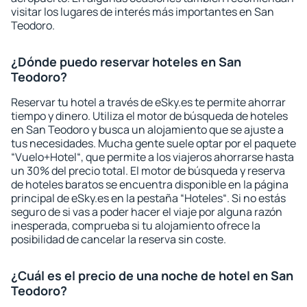
visitar los lugares de interés más importantes en San
Teodoro.
¿Dónde puedo reservar hoteles en San
Teodoro?
Reservar tu hotel a través de eSky.es te permite ahorrar
tiempo y dinero. Utiliza el motor de búsqueda de hoteles
en San Teodoro y busca un alojamiento que se ajuste a
tus necesidades. Mucha gente suele optar por el paquete
“Vuelo+Hotel“, que permite a los viajeros ahorrarse hasta
un 30% del precio total. El motor de búsqueda y reserva
de hoteles baratos se encuentra disponible en la página
principal de eSky.es en la pestaña “Hoteles“. Si no estás
seguro de si vas a poder hacer el viaje por alguna razón
inesperada, comprueba si tu alojamiento ofrece la
posibilidad de cancelar la reserva sin coste.
¿Cuál es el precio de una noche de hotel en San
Teodoro?