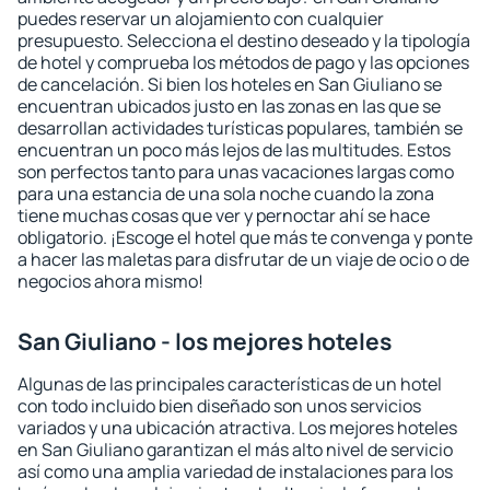
puedes reservar un alojamiento con cualquier
presupuesto. Selecciona el destino deseado y la tipología
de hotel y comprueba los métodos de pago y las opciones
de cancelación. Si bien los hoteles en San Giuliano se
encuentran ubicados justo en las zonas en las que se
desarrollan actividades turísticas populares, también se
encuentran un poco más lejos de las multitudes. Estos
son perfectos tanto para unas vacaciones largas como
para una estancia de una sola noche cuando la zona
tiene muchas cosas que ver y pernoctar ahí se hace
obligatorio. ¡Escoge el hotel que más te convenga y ponte
a hacer las maletas para disfrutar de un viaje de ocio o de
negocios ahora mismo!
San Giuliano - los mejores hoteles
Algunas de las principales características de un hotel
con todo incluido bien diseñado son unos servicios
variados y una ubicación atractiva. Los mejores hoteles
en San Giuliano garantizan el más alto nivel de servicio
así como una amplia variedad de instalaciones para los