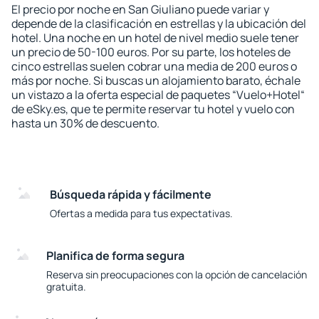
El precio por noche en San Giuliano puede variar y
depende de la clasificación en estrellas y la ubicación del
hotel. Una noche en un hotel de nivel medio suele tener
un precio de 50-100 euros. Por su parte, los hoteles de
cinco estrellas suelen cobrar una media de 200 euros o
más por noche. Si buscas un alojamiento barato, échale
un vistazo a la oferta especial de paquetes “Vuelo+Hotel“
de eSky.es, que te permite reservar tu hotel y vuelo con
hasta un 30% de descuento.
Búsqueda rápida y fácilmente
Ofertas a medida para tus expectativas.
Planifica de forma segura
Reserva sin preocupaciones con la opción de cancelación
gratuita.