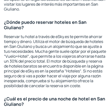
visitar los lugares de interés más importantes en San
Giuliano.
¿Dónde puedo reservar hoteles en San
Giuliano?
Reservar tu hotel a través de eSky.es te permite ahorrar
tiempo y dinero. Utiliza el motor de búsqueda de hoteles
en San Giuliano y busca un alojamiento que se ajuste a
tus necesidades. Mucha gente suele optar por el paquete
“Vuelo+Hotel“, que permite a los viajeros ahorrarse hasta
un 30% del precio total. El motor de búsqueda y reserva
de hoteles baratos se encuentra disponible en la página
principal de eSky.es en la pestaña “Hoteles“. Si no estás
seguro de si vas a poder hacer el viaje por alguna razón
inesperada, comprueba si tu alojamiento ofrece la
posibilidad de cancelar la reserva sin coste.
¿Cuál es el precio de una noche de hotel en San
Giuliano?