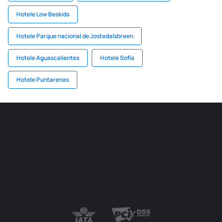
Hotele Low Beskids
Hotele Parque nacional de Jostedalsbreen
Hotele Aguascalientes
Hotele Sofía
Hotele Puntarenas