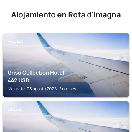
Alojamiento en Rota d'Imagna
MALGRATE
Griso Collection Hotel
442
USD
Malgrate, 08 agosto 2026, 2 noches
BERGAMO