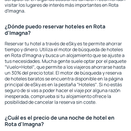
visitar los lugares de interés más importantes en Rota
d'Imagna.
¿Dónde puedo reservar hoteles en Rota
d'Imagna?
Reservar tu hotel a través de eSky.es te permite ahorrar
tiempo y dinero. Utiliza el motor de búsqueda de hoteles
en Rota d'Imagna y busca un alojamiento que se ajuste a
tus necesidades. Mucha gente suele optar por el paquete
“Vuelo+Hotel“, que permite a los viajeros ahorrarse hasta
un 30% del precio total. El motor de búsqueda y reserva
de hoteles baratos se encuentra disponible en la página
principal de eSky.es en la pestaña “Hoteles“. Si no estás
seguro de si vas a poder hacer el viaje por alguna razón
inesperada, comprueba si tu alojamiento ofrece la
posibilidad de cancelar la reserva sin coste.
¿Cuál es el precio de una noche de hotel en
Rota d'Imagna?