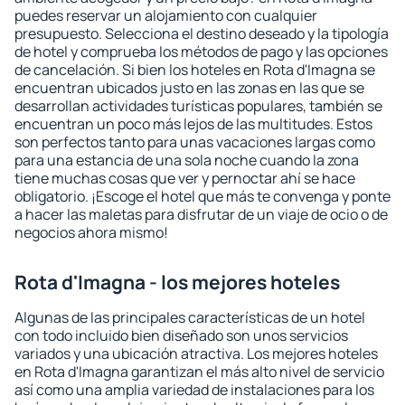
puedes reservar un alojamiento con cualquier
presupuesto. Selecciona el destino deseado y la tipología
de hotel y comprueba los métodos de pago y las opciones
de cancelación. Si bien los hoteles en Rota d'Imagna se
encuentran ubicados justo en las zonas en las que se
desarrollan actividades turísticas populares, también se
encuentran un poco más lejos de las multitudes. Estos
son perfectos tanto para unas vacaciones largas como
para una estancia de una sola noche cuando la zona
tiene muchas cosas que ver y pernoctar ahí se hace
obligatorio. ¡Escoge el hotel que más te convenga y ponte
a hacer las maletas para disfrutar de un viaje de ocio o de
negocios ahora mismo!
Rota d'Imagna - los mejores hoteles
Algunas de las principales características de un hotel
con todo incluido bien diseñado son unos servicios
variados y una ubicación atractiva. Los mejores hoteles
en Rota d'Imagna garantizan el más alto nivel de servicio
así como una amplia variedad de instalaciones para los