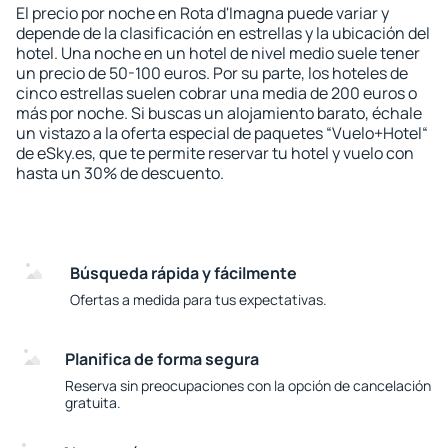
El precio por noche en Rota d'Imagna puede variar y
depende de la clasificación en estrellas y la ubicación del
hotel. Una noche en un hotel de nivel medio suele tener
un precio de 50-100 euros. Por su parte, los hoteles de
cinco estrellas suelen cobrar una media de 200 euros o
más por noche. Si buscas un alojamiento barato, échale
un vistazo a la oferta especial de paquetes “Vuelo+Hotel“
de eSky.es, que te permite reservar tu hotel y vuelo con
hasta un 30% de descuento.
Búsqueda rápida y fácilmente
Ofertas a medida para tus expectativas.
Planifica de forma segura
Reserva sin preocupaciones con la opción de cancelación
gratuita.