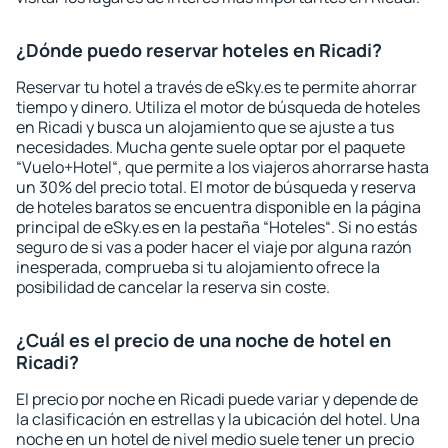
¿Dónde puedo reservar hoteles en Ricadi?
Reservar tu hotel a través de eSky.es te permite ahorrar
tiempo y dinero. Utiliza el motor de búsqueda de hoteles
en Ricadi y busca un alojamiento que se ajuste a tus
necesidades. Mucha gente suele optar por el paquete
“Vuelo+Hotel“, que permite a los viajeros ahorrarse hasta
un 30% del precio total. El motor de búsqueda y reserva
de hoteles baratos se encuentra disponible en la página
principal de eSky.es en la pestaña “Hoteles“. Si no estás
seguro de si vas a poder hacer el viaje por alguna razón
inesperada, comprueba si tu alojamiento ofrece la
posibilidad de cancelar la reserva sin coste.
¿Cuál es el precio de una noche de hotel en
Ricadi?
El precio por noche en Ricadi puede variar y depende de
la clasificación en estrellas y la ubicación del hotel. Una
noche en un hotel de nivel medio suele tener un precio