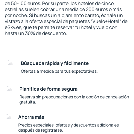
de 50-100 euros. Por su parte, los hoteles de cinco
estrellas suelen cobrar una media de 200 euros o más
por noche. Si buscas un alojamiento barato, échale un
vistazo a la oferta especial de paquetes “Vuelo+Hotel“ de
eSky.es, que te permite reservar tu hotel y vuelo con
hasta un 30% de descuento.
Búsqueda rápida y fácilmente
Ofertas a medida para tus expectativas.
Planifica de forma segura
Reserva sin preocupaciones con la opción de cancelación
gratuita.
Ahorra más
Precios especiales, ofertas y descuentos adicionales
después de registrarse.