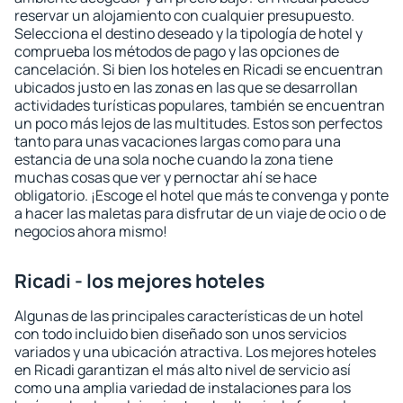
reservar un alojamiento con cualquier presupuesto.
Selecciona el destino deseado y la tipología de hotel y
comprueba los métodos de pago y las opciones de
cancelación. Si bien los hoteles en Ricadi se encuentran
ubicados justo en las zonas en las que se desarrollan
actividades turísticas populares, también se encuentran
un poco más lejos de las multitudes. Estos son perfectos
tanto para unas vacaciones largas como para una
estancia de una sola noche cuando la zona tiene
muchas cosas que ver y pernoctar ahí se hace
obligatorio. ¡Escoge el hotel que más te convenga y ponte
a hacer las maletas para disfrutar de un viaje de ocio o de
negocios ahora mismo!
Ricadi - los mejores hoteles
Algunas de las principales características de un hotel
con todo incluido bien diseñado son unos servicios
variados y una ubicación atractiva. Los mejores hoteles
en Ricadi garantizan el más alto nivel de servicio así
como una amplia variedad de instalaciones para los