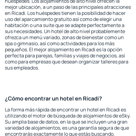
huéspedes. Los alojamientos de alto nivel ofrecen la
mejor ubicación, a un paso de las principales atracciones
en Ricadi. Los huéspedes tienen la posibilidad de hacer
uso del aparcamiento gratuito así como de elegir una
habitación o una suite que se adapte perfectamente a
sus necesidades. Un hotel de alto nivel probablemente
ofrezca un menú variado, zonas de bienestar como un
spa o gimnasio, así como actividades para los más
pequeños. El mejor alojamiento en Ricadi es la opción
perfecta para parejas, familias y viajes de negocios, así
como para empresas que desean organizar talleres para
sus empleados.
¿Cómo encontrar un hotel en Ricadi?
La forma más rápida de encontrar un hotel en Ricadi es
utilizando el motor de búsqueda de alojamientos de eSky.
Su amplia base de datos, en la que se incluyen una gran
variedad de alojamientos, es una garantía segura de que
encontrarás exactamente lo que estás buscando.