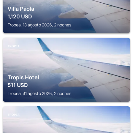
Villa Paola
1,120
USD
Tropea, 18 agosto 2026, 2 noches
TROPEA
Tropis Hotel
511
USD
Tropea, 31 agosto 2026, 2 noches
TROPEA