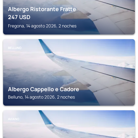
Albergo Ristorante Fratte
247
USD
Fregona, 14 agosto 2026, 2 noches
BELLUNO
Albergo Cappello e Cadore
Belluno, 14 agosto 2026, 2 noches
AVIANO