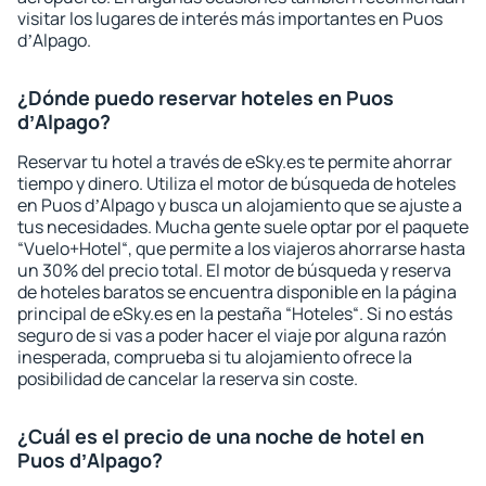
visitar los lugares de interés más importantes en Puos
dʼAlpago.
¿Dónde puedo reservar hoteles en Puos
dʼAlpago?
Reservar tu hotel a través de eSky.es te permite ahorrar
tiempo y dinero. Utiliza el motor de búsqueda de hoteles
en Puos dʼAlpago y busca un alojamiento que se ajuste a
tus necesidades. Mucha gente suele optar por el paquete
“Vuelo+Hotel“, que permite a los viajeros ahorrarse hasta
un 30% del precio total. El motor de búsqueda y reserva
de hoteles baratos se encuentra disponible en la página
principal de eSky.es en la pestaña “Hoteles“. Si no estás
seguro de si vas a poder hacer el viaje por alguna razón
inesperada, comprueba si tu alojamiento ofrece la
posibilidad de cancelar la reserva sin coste.
¿Cuál es el precio de una noche de hotel en
Puos dʼAlpago?