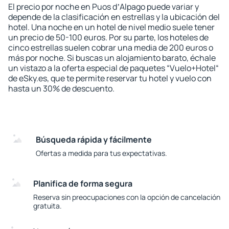
El precio por noche en Puos dʼAlpago puede variar y
depende de la clasificación en estrellas y la ubicación del
hotel. Una noche en un hotel de nivel medio suele tener
un precio de 50-100 euros. Por su parte, los hoteles de
cinco estrellas suelen cobrar una media de 200 euros o
más por noche. Si buscas un alojamiento barato, échale
un vistazo a la oferta especial de paquetes “Vuelo+Hotel“
de eSky.es, que te permite reservar tu hotel y vuelo con
hasta un 30% de descuento.
Búsqueda rápida y fácilmente
Ofertas a medida para tus expectativas.
Planifica de forma segura
Reserva sin preocupaciones con la opción de cancelación
gratuita.