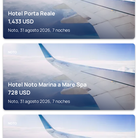
Hotel Porta Reale
1,433
USD
Noto, 31 agosto 2026, 7 noches
NOTO
Hotel Noto Marina a Mare Spa
728
USD
Noto, 31 agosto 2026, 7 noches
NOTO