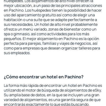
huéspedes. Los alojamientos de alto nivel ofrecen la
mejor ubicación, a un paso de las principales atracciones
en Pachino. Los huéspedes tienen la posibilidad de hacer
uso del aparcamiento gratuito así como de elegir una
habitación o una suite que se adapte perfectamente a
sus necesidades. Un hotel de alto nivel probablemente
ofrezca un menú variado, zonas de bienestar como un
spa o gimnasio, así como actividades para los más
pequeños. El mejor alojamiento en Pachino es la opción
perfecta para parejas, familias y viajes de negocios, así
como para empresas que desean organizar talleres para
sus empleados.
¿Cómo encontrar un hotel en Pachino?
La forma más rápida de encontrar un hotel en Pachino es
utilizando el motor de búsqueda de alojamientos de eSky.
Su amplia base de datos, en la que se incluyen una gran
variedad de alojamientos, es una garantía segura de que
encontrarás exactamente lo que estás buscando.