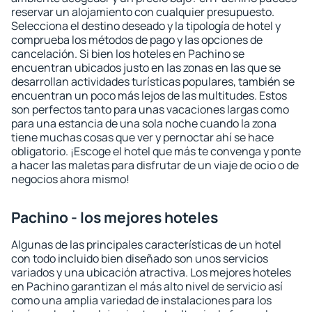
reservar un alojamiento con cualquier presupuesto.
Selecciona el destino deseado y la tipología de hotel y
comprueba los métodos de pago y las opciones de
cancelación. Si bien los hoteles en Pachino se
encuentran ubicados justo en las zonas en las que se
desarrollan actividades turísticas populares, también se
encuentran un poco más lejos de las multitudes. Estos
son perfectos tanto para unas vacaciones largas como
para una estancia de una sola noche cuando la zona
tiene muchas cosas que ver y pernoctar ahí se hace
obligatorio. ¡Escoge el hotel que más te convenga y ponte
a hacer las maletas para disfrutar de un viaje de ocio o de
negocios ahora mismo!
Pachino - los mejores hoteles
Algunas de las principales características de un hotel
con todo incluido bien diseñado son unos servicios
variados y una ubicación atractiva. Los mejores hoteles
en Pachino garantizan el más alto nivel de servicio así
como una amplia variedad de instalaciones para los