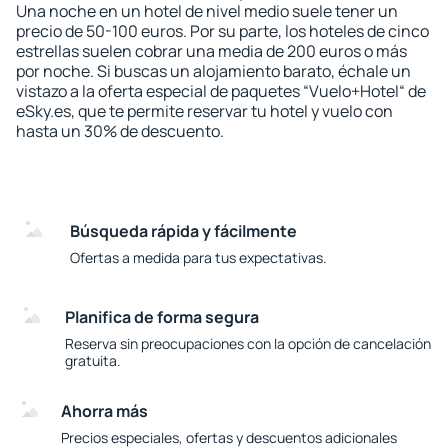
Una noche en un hotel de nivel medio suele tener un
precio de 50-100 euros. Por su parte, los hoteles de cinco
estrellas suelen cobrar una media de 200 euros o más
por noche. Si buscas un alojamiento barato, échale un
vistazo a la oferta especial de paquetes “Vuelo+Hotel“ de
eSky.es, que te permite reservar tu hotel y vuelo con
hasta un 30% de descuento.
Búsqueda rápida y fácilmente
Ofertas a medida para tus expectativas.
Planifica de forma segura
Reserva sin preocupaciones con la opción de cancelación
gratuita.
Ahorra más
Precios especiales, ofertas y descuentos adicionales