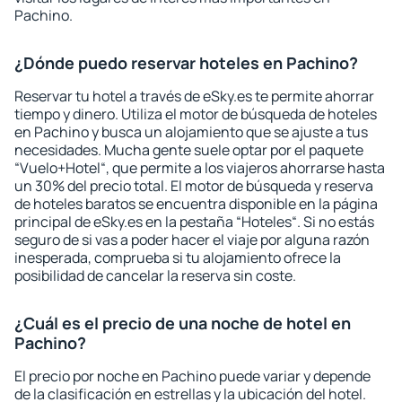
Pachino.
¿Dónde puedo reservar hoteles en Pachino?
Reservar tu hotel a través de eSky.es te permite ahorrar
tiempo y dinero. Utiliza el motor de búsqueda de hoteles
en Pachino y busca un alojamiento que se ajuste a tus
necesidades. Mucha gente suele optar por el paquete
“Vuelo+Hotel“, que permite a los viajeros ahorrarse hasta
un 30% del precio total. El motor de búsqueda y reserva
de hoteles baratos se encuentra disponible en la página
principal de eSky.es en la pestaña “Hoteles“. Si no estás
seguro de si vas a poder hacer el viaje por alguna razón
inesperada, comprueba si tu alojamiento ofrece la
posibilidad de cancelar la reserva sin coste.
¿Cuál es el precio de una noche de hotel en
Pachino?
El precio por noche en Pachino puede variar y depende
de la clasificación en estrellas y la ubicación del hotel.