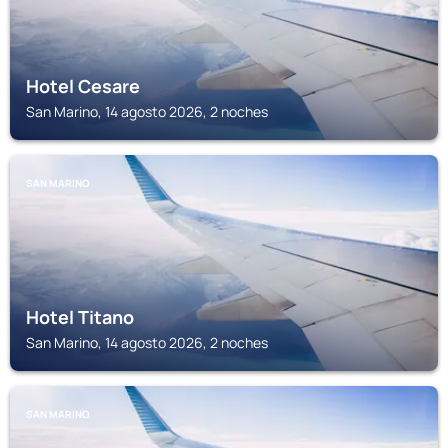
Hotel Cesare
San Marino, 14 agosto 2026, 2 noches
SAN MARINO
Hotel Titano
San Marino, 14 agosto 2026, 2 noches
SAN MARINO