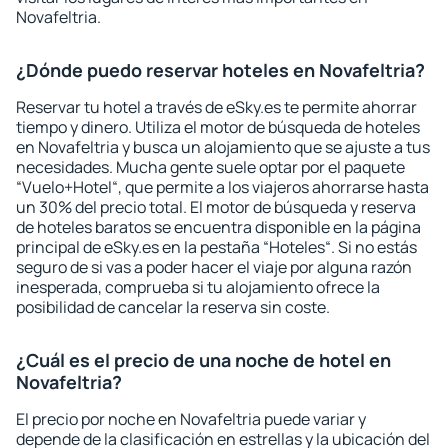
Novafeltria.
¿Dónde puedo reservar hoteles en Novafeltria?
Reservar tu hotel a través de eSky.es te permite ahorrar
tiempo y dinero. Utiliza el motor de búsqueda de hoteles
en Novafeltria y busca un alojamiento que se ajuste a tus
necesidades. Mucha gente suele optar por el paquete
“Vuelo+Hotel“, que permite a los viajeros ahorrarse hasta
un 30% del precio total. El motor de búsqueda y reserva
de hoteles baratos se encuentra disponible en la página
principal de eSky.es en la pestaña “Hoteles“. Si no estás
seguro de si vas a poder hacer el viaje por alguna razón
inesperada, comprueba si tu alojamiento ofrece la
posibilidad de cancelar la reserva sin coste.
¿Cuál es el precio de una noche de hotel en
Novafeltria?
El precio por noche en Novafeltria puede variar y
depende de la clasificación en estrellas y la ubicación del