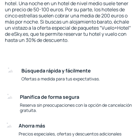
hotel. Una noche en un hotel de nivel medio suele tener
un precio de 50-100 euros. Por su parte, los hoteles de
cinco estrellas suelen cobrar una media de 200 euros o
más por noche. Si buscas un alojamiento barato, échale
un vistazo a la oferta especial de paquetes “Vuelo+Hotel“
de eSky.es, que te permite reservar tu hotel y vuelo con
hasta un 30% de descuento.
Búsqueda rápida y fácilmente
Ofertas a medida para tus expectativas.
Planifica de forma segura
Reserva sin preocupaciones con la opción de cancelación
gratuita.
Ahorra más
Precios especiales, ofertas y descuentos adicionales