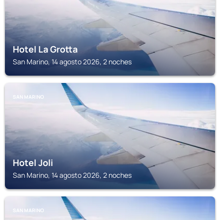
Hotel La Grotta
San Marino, 14 agosto 2026, 2 noches
SAN MARINO
Hotel Joli
San Marino, 14 agosto 2026, 2 noches
SAN MARINO