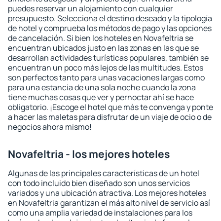
puedes reservar un alojamiento con cualquier
presupuesto. Selecciona el destino deseado y la tipología
de hotel y comprueba los métodos de pago y las opciones
de cancelación. Si bien los hoteles en Novafeltria se
encuentran ubicados justo en las zonas en las que se
desarrollan actividades turísticas populares, también se
encuentran un poco más lejos de las multitudes. Estos
son perfectos tanto para unas vacaciones largas como
para una estancia de una sola noche cuando la zona
tiene muchas cosas que ver y pernoctar ahí se hace
obligatorio. ¡Escoge el hotel que más te convenga y ponte
a hacer las maletas para disfrutar de un viaje de ocio o de
negocios ahora mismo!
Novafeltria - los mejores hoteles
Algunas de las principales características de un hotel
con todo incluido bien diseñado son unos servicios
variados y una ubicación atractiva. Los mejores hoteles
en Novafeltria garantizan el más alto nivel de servicio así
como una amplia variedad de instalaciones para los