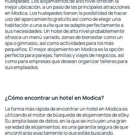
huéspedes. Los alojamientos de alto nivel ofrecen la
mejor ubicación, a un paso de las principales atracciones
en Modica. Los huéspedes tienen la posibilidad de hacer
uso del aparcamiento gratuito así como de elegir una
habitación o una suite que se adapte perfectamente a
sus necesidades. Un hotel de alto nivel probablemente
ofrezca un menú variado, zonas de bienestar como un
spa o gimnasio, así como actividades para los más
pequeños. El mejor alojamiento en Modica es la opción
perfecta para parejas, familias y viajes de negocios, así
como para empresas que desean organizar talleres para
sus empleados.
¿Cómo encontrar un hotel en Modica?
La forma más rápida de encontrar un hotel en Modica es
utilizando el motor de búsqueda de alojamientos de eSky.
Su amplia base de datos, en la que se incluyen una gran
variedad de alojamientos, es una garantía segura de que
encontrarás exactamente lo que estás buscando.