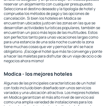
reservar un alojamiento con cualquier presupuesto.
Selecciona el destino deseado y la tipología de hotel y
comprueba los métodos de pago y las opciones de
cancelación. Si bien los hoteles en Modica se
encuentran ubicados justo en las zonas en las que se
desarrollan actividades turísticas populares, también se
encuentran un poco más lejos de las multitudes. Estos
son perfectos tanto para unas vacaciones largas como
para una estancia de una sola noche cuando la zona
tiene muchas cosas que ver y pernoctar ahí se hace
obligatorio. ¡Escoge el hotel que más te convenga y ponte
a hacer las maletas para disfrutar de un viaje de ocio o de
negocios ahora mismo!
Modica - los mejores hoteles
Algunas de las principales características de un hotel
con todo incluido bien diseñado son unos servicios
variados y una ubicación atractiva. Los mejores hoteles
en Modica garantizan el más alto nivel de servicio así
como una amplia variedad de instalaciones para los