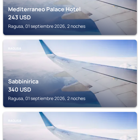
Mediterraneo Palace Hotel
243
USD
Ragusa, 01 septiembre 2026, 2 noches
RAGUSA
Sabbinirica
340
USD
Ragusa, 01 septiembre 2026, 2 noches
RAGUSA