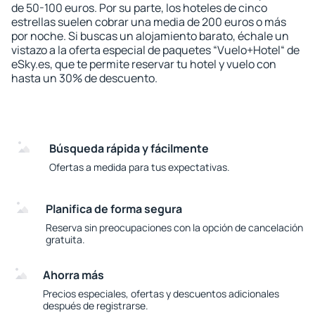
de 50-100 euros. Por su parte, los hoteles de cinco
estrellas suelen cobrar una media de 200 euros o más
por noche. Si buscas un alojamiento barato, échale un
vistazo a la oferta especial de paquetes “Vuelo+Hotel“ de
eSky.es, que te permite reservar tu hotel y vuelo con
hasta un 30% de descuento.
Búsqueda rápida y fácilmente
Ofertas a medida para tus expectativas.
Planifica de forma segura
Reserva sin preocupaciones con la opción de cancelación
gratuita.
Ahorra más
Precios especiales, ofertas y descuentos adicionales
después de registrarse.