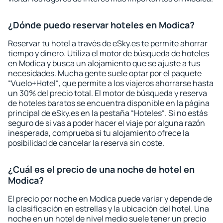
¿Dónde puedo reservar hoteles en Modica?
Reservar tu hotel a través de eSky.es te permite ahorrar
tiempo y dinero. Utiliza el motor de búsqueda de hoteles
en Modica y busca un alojamiento que se ajuste a tus
necesidades. Mucha gente suele optar por el paquete
“Vuelo+Hotel“, que permite a los viajeros ahorrarse hasta
un 30% del precio total. El motor de búsqueda y reserva
de hoteles baratos se encuentra disponible en la página
principal de eSky.es en la pestaña “Hoteles“. Si no estás
seguro de si vas a poder hacer el viaje por alguna razón
inesperada, comprueba si tu alojamiento ofrece la
posibilidad de cancelar la reserva sin coste.
¿Cuál es el precio de una noche de hotel en
Modica?
El precio por noche en Modica puede variar y depende de
la clasificación en estrellas y la ubicación del hotel. Una
noche en un hotel de nivel medio suele tener un precio