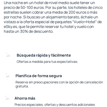
Una noche en un hotel de nivel medio suele tener un
precio de 50-100 euros. Por su parte, los hoteles de cinco
estrellas suelen cobrar una media de 200 euros o más
por noche. Si buscas un alojamiento barato, échale un
vistazo a la oferta especial de paquetes “Vuelo+Hotel“ de
eSky.es, que te permite reservar tu hotel y vuelo con
hasta un 30% de descuento.
Búsqueda rápida y fácilmente
Ofertas a medida para tus expectativas.
Planifica de forma segura
Reserva sin preocupaciones con la opción de cancelación
gratuita.
Ahorra más
Precios especiales, ofertas y descuentos adicionales