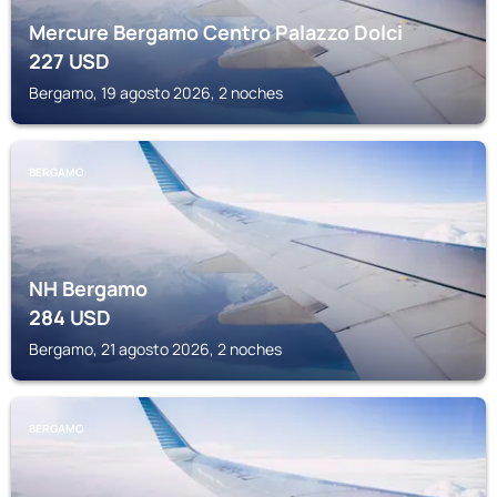
Mercure Bergamo Centro Palazzo Dolci
227
USD
Bergamo, 19 agosto 2026, 2 noches
BERGAMO
NH Bergamo
284
USD
Bergamo, 21 agosto 2026, 2 noches
BERGAMO