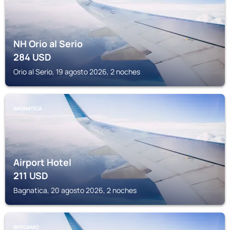
NH Orio al Serio
284
USD
Orio al Serio, 19 agosto 2026, 2 noches
BAGNATICA
Airport Hotel
211
USD
Bagnatica, 20 agosto 2026, 2 noches
BERGAMO