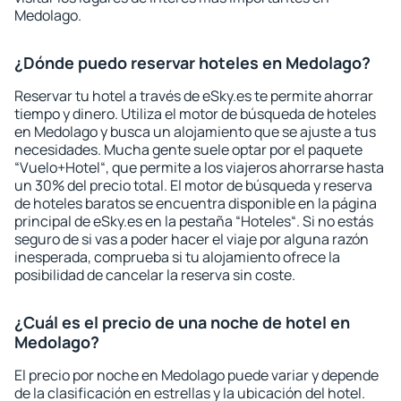
Medolago.
¿Dónde puedo reservar hoteles en Medolago?
Reservar tu hotel a través de eSky.es te permite ahorrar
tiempo y dinero. Utiliza el motor de búsqueda de hoteles
en Medolago y busca un alojamiento que se ajuste a tus
necesidades. Mucha gente suele optar por el paquete
“Vuelo+Hotel“, que permite a los viajeros ahorrarse hasta
un 30% del precio total. El motor de búsqueda y reserva
de hoteles baratos se encuentra disponible en la página
principal de eSky.es en la pestaña “Hoteles“. Si no estás
seguro de si vas a poder hacer el viaje por alguna razón
inesperada, comprueba si tu alojamiento ofrece la
posibilidad de cancelar la reserva sin coste.
¿Cuál es el precio de una noche de hotel en
Medolago?
El precio por noche en Medolago puede variar y depende
de la clasificación en estrellas y la ubicación del hotel.