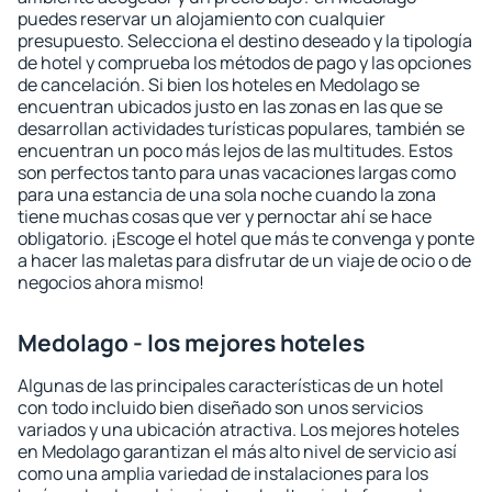
puedes reservar un alojamiento con cualquier
presupuesto. Selecciona el destino deseado y la tipología
de hotel y comprueba los métodos de pago y las opciones
de cancelación. Si bien los hoteles en Medolago se
encuentran ubicados justo en las zonas en las que se
desarrollan actividades turísticas populares, también se
encuentran un poco más lejos de las multitudes. Estos
son perfectos tanto para unas vacaciones largas como
para una estancia de una sola noche cuando la zona
tiene muchas cosas que ver y pernoctar ahí se hace
obligatorio. ¡Escoge el hotel que más te convenga y ponte
a hacer las maletas para disfrutar de un viaje de ocio o de
negocios ahora mismo!
Medolago - los mejores hoteles
Algunas de las principales características de un hotel
con todo incluido bien diseñado son unos servicios
variados y una ubicación atractiva. Los mejores hoteles
en Medolago garantizan el más alto nivel de servicio así
como una amplia variedad de instalaciones para los