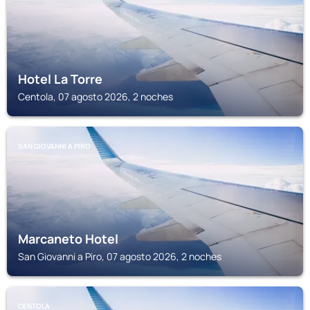
Hotel La Torre
Centola, 07 agosto 2026, 2 noches
SAN GIOVANNI A PIRO
Marcaneto Hotel
San Giovanni a Piro, 07 agosto 2026, 2 noches
CENTOLA