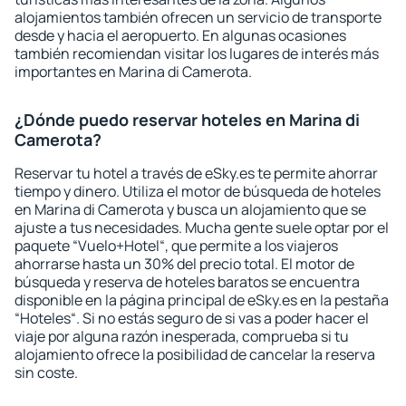
alojamientos también ofrecen un servicio de transporte
desde y hacia el aeropuerto. En algunas ocasiones
también recomiendan visitar los lugares de interés más
importantes en Marina di Camerota.
¿Dónde puedo reservar hoteles en Marina di
Camerota?
Reservar tu hotel a través de eSky.es te permite ahorrar
tiempo y dinero. Utiliza el motor de búsqueda de hoteles
en Marina di Camerota y busca un alojamiento que se
ajuste a tus necesidades. Mucha gente suele optar por el
paquete “Vuelo+Hotel“, que permite a los viajeros
ahorrarse hasta un 30% del precio total. El motor de
búsqueda y reserva de hoteles baratos se encuentra
disponible en la página principal de eSky.es en la pestaña
“Hoteles“. Si no estás seguro de si vas a poder hacer el
viaje por alguna razón inesperada, comprueba si tu
alojamiento ofrece la posibilidad de cancelar la reserva
sin coste.