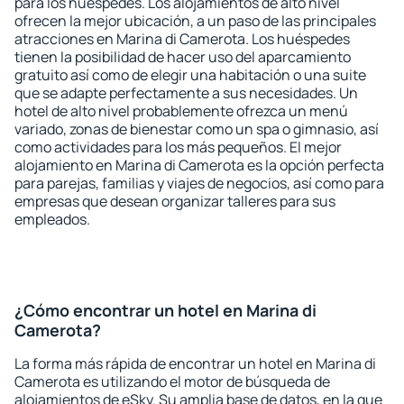
para los huéspedes. Los alojamientos de alto nivel
ofrecen la mejor ubicación, a un paso de las principales
atracciones en Marina di Camerota. Los huéspedes
tienen la posibilidad de hacer uso del aparcamiento
gratuito así como de elegir una habitación o una suite
que se adapte perfectamente a sus necesidades. Un
hotel de alto nivel probablemente ofrezca un menú
variado, zonas de bienestar como un spa o gimnasio, así
como actividades para los más pequeños. El mejor
alojamiento en Marina di Camerota es la opción perfecta
para parejas, familias y viajes de negocios, así como para
empresas que desean organizar talleres para sus
empleados.
¿Cómo encontrar un hotel en Marina di
Camerota?
La forma más rápida de encontrar un hotel en Marina di
Camerota es utilizando el motor de búsqueda de
alojamientos de eSky. Su amplia base de datos, en la que