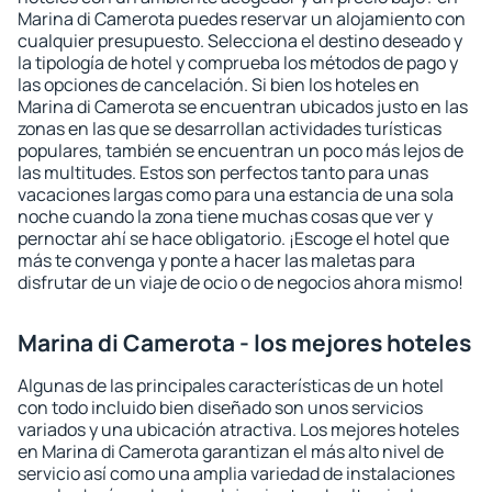
Marina di Camerota puedes reservar un alojamiento con
cualquier presupuesto. Selecciona el destino deseado y
la tipología de hotel y comprueba los métodos de pago y
las opciones de cancelación. Si bien los hoteles en
Marina di Camerota se encuentran ubicados justo en las
zonas en las que se desarrollan actividades turísticas
populares, también se encuentran un poco más lejos de
las multitudes. Estos son perfectos tanto para unas
vacaciones largas como para una estancia de una sola
noche cuando la zona tiene muchas cosas que ver y
pernoctar ahí se hace obligatorio. ¡Escoge el hotel que
más te convenga y ponte a hacer las maletas para
disfrutar de un viaje de ocio o de negocios ahora mismo!
Marina di Camerota - los mejores hoteles
Algunas de las principales características de un hotel
con todo incluido bien diseñado son unos servicios
variados y una ubicación atractiva. Los mejores hoteles
en Marina di Camerota garantizan el más alto nivel de
servicio así como una amplia variedad de instalaciones