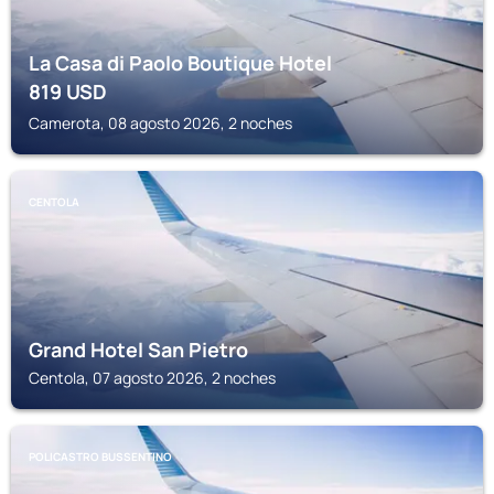
La Casa di Paolo Boutique Hotel
819
USD
Camerota, 08 agosto 2026, 2 noches
CENTOLA
Grand Hotel San Pietro
Centola, 07 agosto 2026, 2 noches
POLICASTRO BUSSENTINO