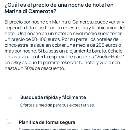
¿Cuál es el precio de una noche de hotel en
Marina di Camerota?
El precio por noche en Marina di Camerota puede variar y
depende de la clasificación en estrellas y la ubicación del
hotel. Una noche en un hotel de nivel medio suele tener
un precio de 50-100 euros. Por su parte, los hoteles de
cinco estrellas suelen cobrar una media de 200 euros o
más por noche. Si buscas un alojamiento barato, échale
un vistazo a la oferta especial de paquetes “Vuelo+Hotel“
de eSky.es, que te permite reservar tu hotel y vuelo con
hasta un 30% de descuento.
Búsqueda rápida y fácilmente
Ofertas a medida para tus expectativas.
Planifica de forma segura
Reserva sin preocupaciones con la opción de cancelación