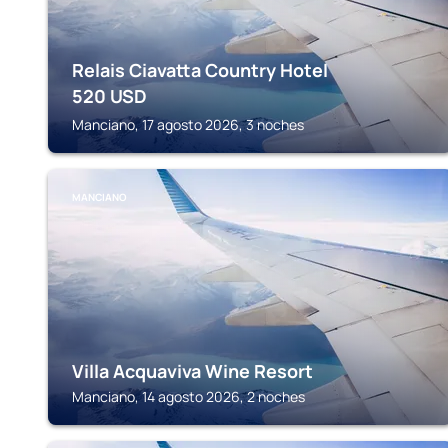
Relais Ciavatta Country Hotel
520
USD
Manciano, 17 agosto 2026, 3 noches
MANCIANO
Villa Acquaviva Wine Resort
Manciano, 14 agosto 2026, 2 noches