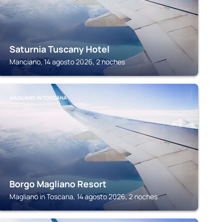
Saturnia Tuscany Hotel
Manciano, 14 agosto 2026, 2 noches
MAGLIANO IN TOSCANA
Borgo Magliano Resort
Magliano in Toscana, 14 agosto 2026, 2 noches