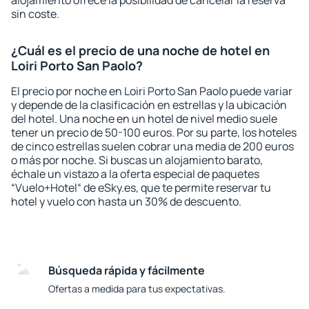
alojamiento ofrece la posibilidad de cancelar la reserva
sin coste.
¿Cuál es el precio de una noche de hotel en
Loiri Porto San Paolo?
El precio por noche en Loiri Porto San Paolo puede variar
y depende de la clasificación en estrellas y la ubicación
del hotel. Una noche en un hotel de nivel medio suele
tener un precio de 50-100 euros. Por su parte, los hoteles
de cinco estrellas suelen cobrar una media de 200 euros
o más por noche. Si buscas un alojamiento barato,
échale un vistazo a la oferta especial de paquetes
“Vuelo+Hotel“ de eSky.es, que te permite reservar tu
hotel y vuelo con hasta un 30% de descuento.
Búsqueda rápida y fácilmente
Ofertas a medida para tus expectativas.