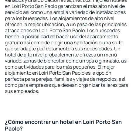
variados y una ubicación atractiva. Los mejores hoteles
en Loiri Porto San Paolo garantizan el más alto nivel de
servicio así como una amplia variedad de instalaciones
para los huéspedes. Los alojamientos de alto nivel
ofrecen la mejor ubicación, a un paso de las principales
atracciones en Loiri Porto San Paolo. Los huéspedes
tienen la posibilidad de hacer uso del aparcamiento
gratuito así como de elegir una habitación o una suite
que se adapte perfectamente a sus necesidades. Un
hotel de alto nivel probablemente ofrezca un menú
variado, zonas de bienestar como un spa o gimnasio, así
como actividades para los más pequeños. El mejor
alojamiento en Loiri Porto San Paolo es la opción
perfecta para parejas, familias y viajes de negocios, así
como para empresas que desean organizar talleres para
sus empleados.
¿Cómo encontrar un hotel en Loiri Porto San
Paolo?