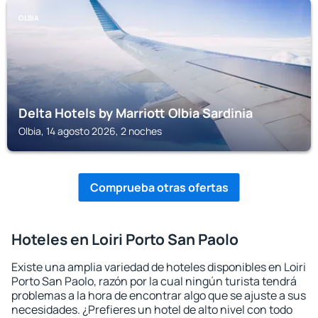
OLBIA
Delta Hotels by Marriott Olbia Sardinia
Olbia, 14 agosto 2026, 2 noches
Comprueba otras ofertas
Hoteles en Loiri Porto San Paolo
Existe una amplia variedad de hoteles disponibles en Loiri
Porto San Paolo, razón por la cual ningún turista tendrá
problemas a la hora de encontrar algo que se ajuste a sus
necesidades. ¿Prefieres un hotel de alto nivel con todo