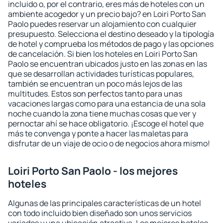
incluido o, por el contrario, eres más de hoteles con un
ambiente acogedor y un precio bajo? en Loiri Porto San
Paolo puedes reservar un alojamiento con cualquier
presupuesto. Selecciona el destino deseado y la tipología
de hotel y comprueba los métodos de pago y las opciones
de cancelación. Si bien los hoteles en Loiri Porto San
Paolo se encuentran ubicados justo en las zonas en las
que se desarrollan actividades turísticas populares,
también se encuentran un poco más lejos de las
multitudes. Estos son perfectos tanto para unas
vacaciones largas como para una estancia de una sola
noche cuando la zona tiene muchas cosas que ver y
pernoctar ahí se hace obligatorio. ¡Escoge el hotel que
más te convenga y ponte a hacer las maletas para
disfrutar de un viaje de ocio o de negocios ahora mismo!
Loiri Porto San Paolo - los mejores
hoteles
Algunas de las principales características de un hotel
con todo incluido bien diseñado son unos servicios