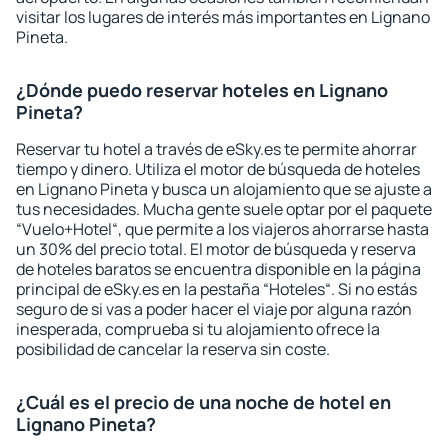
visitar los lugares de interés más importantes en Lignano
Pineta.
¿Dónde puedo reservar hoteles en Lignano
Pineta?
Reservar tu hotel a través de eSky.es te permite ahorrar
tiempo y dinero. Utiliza el motor de búsqueda de hoteles
en Lignano Pineta y busca un alojamiento que se ajuste a
tus necesidades. Mucha gente suele optar por el paquete
“Vuelo+Hotel“, que permite a los viajeros ahorrarse hasta
un 30% del precio total. El motor de búsqueda y reserva
de hoteles baratos se encuentra disponible en la página
principal de eSky.es en la pestaña “Hoteles“. Si no estás
seguro de si vas a poder hacer el viaje por alguna razón
inesperada, comprueba si tu alojamiento ofrece la
posibilidad de cancelar la reserva sin coste.
¿Cuál es el precio de una noche de hotel en
Lignano Pineta?