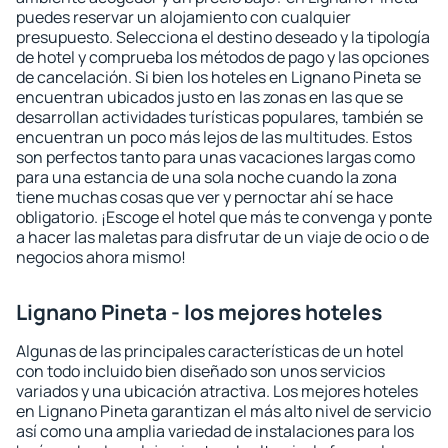
puedes reservar un alojamiento con cualquier
presupuesto. Selecciona el destino deseado y la tipología
de hotel y comprueba los métodos de pago y las opciones
de cancelación. Si bien los hoteles en Lignano Pineta se
encuentran ubicados justo en las zonas en las que se
desarrollan actividades turísticas populares, también se
encuentran un poco más lejos de las multitudes. Estos
son perfectos tanto para unas vacaciones largas como
para una estancia de una sola noche cuando la zona
tiene muchas cosas que ver y pernoctar ahí se hace
obligatorio. ¡Escoge el hotel que más te convenga y ponte
a hacer las maletas para disfrutar de un viaje de ocio o de
negocios ahora mismo!
Lignano Pineta - los mejores hoteles
Algunas de las principales características de un hotel
con todo incluido bien diseñado son unos servicios
variados y una ubicación atractiva. Los mejores hoteles
en Lignano Pineta garantizan el más alto nivel de servicio
así como una amplia variedad de instalaciones para los