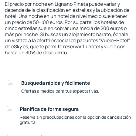
El precio por noche en Lignano Pineta puede variar y
depende de la clasificación en estrellas y la ubicación del
hotel. Una noche en un hotel de nivel medio suele tener
un precio de 50-100 euros. Por su parte, los hoteles de
cinco estrellas suelen cobrar una media de 200 euros o
más por noche. Si buscas un alojamiento barato, échale
un vistazo a la oferta especial de paquetes “Vuelo+Hotel“
de eSky.es, que te permite reservar tu hotel y vuelo con
hasta un 30% de descuento.
Búsqueda rápida y fácilmente
Ofertas a medida para tus expectativas.
Planifica de forma segura
Reserva sin preocupaciones con la opción de cancelación
gratuita.