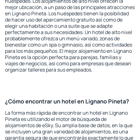
huéspedes. Los alojamientos de alto nivel ofrecen la
mejor ubicación, a un paso de las principales atracciones
en Lignano Pineta. Los huéspedes tienen la posibilidad
de hacer uso del aparcamiento gratuito así como de
elegir una habitación o una suite que se adapte
perfectamente a sus necesidades. Un hotel de alto nivel
probablemente ofrezca un menú variado, zonas de
bienestar como un spa o gimnasio, así como actividades
para los más pequeños. El mejor alojamiento en Lignano
Pineta es la opción perfecta para parejas, familias y
viajes de negocios, así como para empresas que desean
organizar talleres para sus empleados.
¿Cómo encontrar un hotel en Lignano Pineta?
La forma más rápida de encontrar un hotel en Lignano
Pineta es utilizando el motor de búsqueda de
alojamientos de eSky. Su amplia base de datos, en la que
se incluyen una gran variedad de alojamientos, es una
garantía segura de que encontrarás exactamente lo que