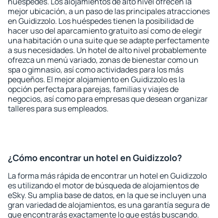
huéspedes. Los alojamientos de alto nivel ofrecen la
mejor ubicación, a un paso de las principales atracciones
en Guidizzolo. Los huéspedes tienen la posibilidad de
hacer uso del aparcamiento gratuito así como de elegir
una habitación o una suite que se adapte perfectamente
a sus necesidades. Un hotel de alto nivel probablemente
ofrezca un menú variado, zonas de bienestar como un
spa o gimnasio, así como actividades para los más
pequeños. El mejor alojamiento en Guidizzolo es la
opción perfecta para parejas, familias y viajes de
negocios, así como para empresas que desean organizar
talleres para sus empleados.
¿Cómo encontrar un hotel en Guidizzolo?
La forma más rápida de encontrar un hotel en Guidizzolo
es utilizando el motor de búsqueda de alojamientos de
eSky. Su amplia base de datos, en la que se incluyen una
gran variedad de alojamientos, es una garantía segura de
que encontrarás exactamente lo que estás buscando.