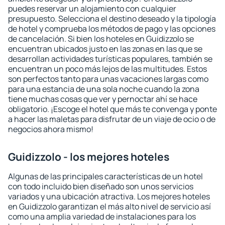
puedes reservar un alojamiento con cualquier
presupuesto. Selecciona el destino deseado y la tipología
de hotel y comprueba los métodos de pago y las opciones
de cancelación. Si bien los hoteles en Guidizzolo se
encuentran ubicados justo en las zonas en las que se
desarrollan actividades turísticas populares, también se
encuentran un poco más lejos de las multitudes. Estos
son perfectos tanto para unas vacaciones largas como
para una estancia de una sola noche cuando la zona
tiene muchas cosas que ver y pernoctar ahí se hace
obligatorio. ¡Escoge el hotel que más te convenga y ponte
a hacer las maletas para disfrutar de un viaje de ocio o de
negocios ahora mismo!
Guidizzolo - los mejores hoteles
Algunas de las principales características de un hotel
con todo incluido bien diseñado son unos servicios
variados y una ubicación atractiva. Los mejores hoteles
en Guidizzolo garantizan el más alto nivel de servicio así
como una amplia variedad de instalaciones para los