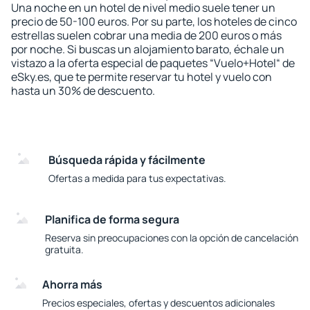
Una noche en un hotel de nivel medio suele tener un
precio de 50-100 euros. Por su parte, los hoteles de cinco
estrellas suelen cobrar una media de 200 euros o más
por noche. Si buscas un alojamiento barato, échale un
vistazo a la oferta especial de paquetes “Vuelo+Hotel“ de
eSky.es, que te permite reservar tu hotel y vuelo con
hasta un 30% de descuento.
Búsqueda rápida y fácilmente
Ofertas a medida para tus expectativas.
Planifica de forma segura
Reserva sin preocupaciones con la opción de cancelación
gratuita.
Ahorra más
Precios especiales, ofertas y descuentos adicionales