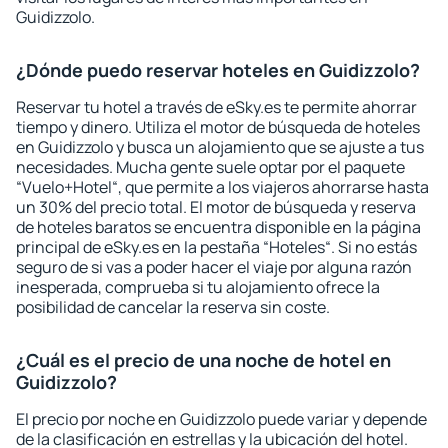
Guidizzolo.
¿Dónde puedo reservar hoteles en Guidizzolo?
Reservar tu hotel a través de eSky.es te permite ahorrar
tiempo y dinero. Utiliza el motor de búsqueda de hoteles
en Guidizzolo y busca un alojamiento que se ajuste a tus
necesidades. Mucha gente suele optar por el paquete
“Vuelo+Hotel“, que permite a los viajeros ahorrarse hasta
un 30% del precio total. El motor de búsqueda y reserva
de hoteles baratos se encuentra disponible en la página
principal de eSky.es en la pestaña “Hoteles“. Si no estás
seguro de si vas a poder hacer el viaje por alguna razón
inesperada, comprueba si tu alojamiento ofrece la
posibilidad de cancelar la reserva sin coste.
¿Cuál es el precio de una noche de hotel en
Guidizzolo?
El precio por noche en Guidizzolo puede variar y depende
de la clasificación en estrellas y la ubicación del hotel.