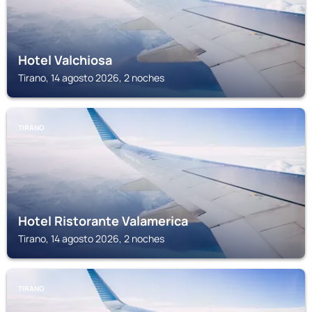
Hotel Valchiosa
Tirano, 14 agosto 2026, 2 noches
TIRANO
Hotel Ristorante Valamerica
Tirano, 14 agosto 2026, 2 noches
TIRANO