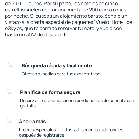
de 50-100 euros. Por su parte, los hoteles de cinco
estrellas suelen cobrar una media de 200 euros o más
por noche. Si buscas un alojamiento barato, échale un
vistazo a la oferta especial de paquetes “Vuelo+Hotel“ de
eSky.es, que te permite reservar tu hotel y vuelo con
hasta un 30% de descuento.
Búsqueda rápida y fácilmente
Ofertas a medida para tus expectativas.
Planifica de forma segura
Reserva sin preocupaciones con la opción de cancelación
gratuita.
Ahorra más
Precios especiales, ofertas y descuentos adicionales
después de registrarse.