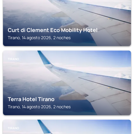
Curt di Clement Eco Mobility Hotel
Tirano, 14 agosto 2026, 2 noches
TIRANO
Terra Hotel Tirano
Tirano, 14 agosto 2026, 2 noches
TIRANO