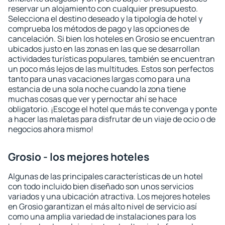
reservar un alojamiento con cualquier presupuesto.
Selecciona el destino deseado y la tipología de hotel y
comprueba los métodos de pago y las opciones de
cancelación. Si bien los hoteles en Grosio se encuentran
ubicados justo en las zonas en las que se desarrollan
actividades turísticas populares, también se encuentran
un poco más lejos de las multitudes. Estos son perfectos
tanto para unas vacaciones largas como para una
estancia de una sola noche cuando la zona tiene
muchas cosas que ver y pernoctar ahí se hace
obligatorio. ¡Escoge el hotel que más te convenga y ponte
a hacer las maletas para disfrutar de un viaje de ocio o de
negocios ahora mismo!
Grosio - los mejores hoteles
Algunas de las principales características de un hotel
con todo incluido bien diseñado son unos servicios
variados y una ubicación atractiva. Los mejores hoteles
en Grosio garantizan el más alto nivel de servicio así
como una amplia variedad de instalaciones para los