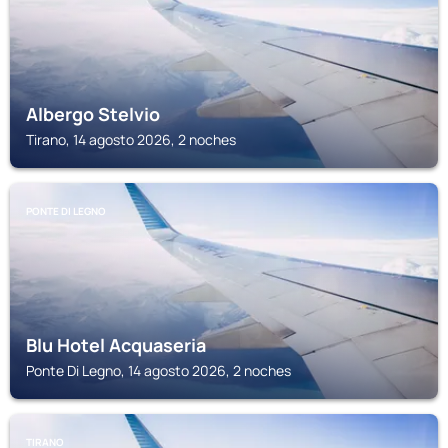
Albergo Stelvio
Tirano, 14 agosto 2026, 2 noches
PONTE DI LEGNO
Blu Hotel Acquaseria
Ponte Di Legno, 14 agosto 2026, 2 noches
TIRANO