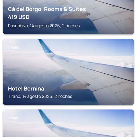
Cà del Borgo, Rooms & Suites
419
USD
Poschiavo, 14 agosto 2026, 2 noches
TIRANO
Hotel Bernina
Tirano, 14 agosto 2026, 2 noches
TIRANO