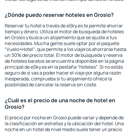
¿Dónde puedo reservar hoteles en Grosio?
Reservar tu hotel a través de eSky.es te permite ahorrar
tiempo y dinero. Utiliza el motor de búsqueda de hoteles
en Grosio y busca un alojamiento que se ajuste a tus
necesidades. Mucha gente suele optar por el paquete
“Vuelo+Hotel“, que permite a los viajeros ahorrarse hasta
un 30% del precio total. El motor de búsqueda y reserva
de hoteles baratos se encuentra disponible en la página
principal de eSky.es en la pestaña “Hoteles“. Si no estás
seguro de si vas a poder hacer el viaje por alguna razón
inesperada, comprueba si tu alojamiento ofrece la
posibilidad de cancelar la reserva sin coste.
¿Cuál es el precio de una noche de hotel en
Grosio?
El precio por noche en Grosio puede variar y depende de
la clasificación en estrellas y la ubicación del hotel. Una
noche en un hotel de nivel medio suele tener un precio