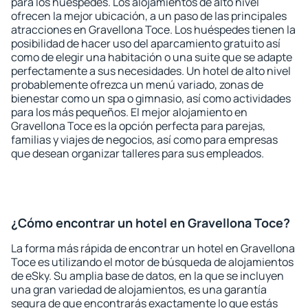
para los huéspedes. Los alojamientos de alto nivel
ofrecen la mejor ubicación, a un paso de las principales
atracciones en Gravellona Toce. Los huéspedes tienen la
posibilidad de hacer uso del aparcamiento gratuito así
como de elegir una habitación o una suite que se adapte
perfectamente a sus necesidades. Un hotel de alto nivel
probablemente ofrezca un menú variado, zonas de
bienestar como un spa o gimnasio, así como actividades
para los más pequeños. El mejor alojamiento en
Gravellona Toce es la opción perfecta para parejas,
familias y viajes de negocios, así como para empresas
que desean organizar talleres para sus empleados.
¿Cómo encontrar un hotel en Gravellona Toce?
La forma más rápida de encontrar un hotel en Gravellona
Toce es utilizando el motor de búsqueda de alojamientos
de eSky. Su amplia base de datos, en la que se incluyen
una gran variedad de alojamientos, es una garantía
segura de que encontrarás exactamente lo que estás