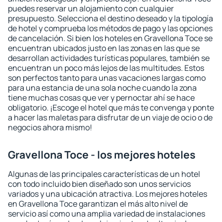
puedes reservar un alojamiento con cualquier
presupuesto. Selecciona el destino deseado y la tipología
de hotel y comprueba los métodos de pago y las opciones
de cancelación. Si bien los hoteles en Gravellona Toce se
encuentran ubicados justo en las zonas en las que se
desarrollan actividades turísticas populares, también se
encuentran un poco más lejos de las multitudes. Estos
son perfectos tanto para unas vacaciones largas como
para una estancia de una sola noche cuando la zona
tiene muchas cosas que ver y pernoctar ahí se hace
obligatorio. ¡Escoge el hotel que más te convenga y ponte
a hacer las maletas para disfrutar de un viaje de ocio o de
negocios ahora mismo!
Gravellona Toce - los mejores hoteles
Algunas de las principales características de un hotel
con todo incluido bien diseñado son unos servicios
variados y una ubicación atractiva. Los mejores hoteles
en Gravellona Toce garantizan el más alto nivel de
servicio así como una amplia variedad de instalaciones