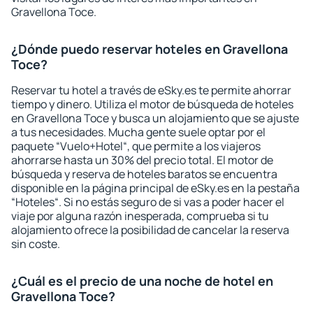
Gravellona Toce.
¿Dónde puedo reservar hoteles en Gravellona
Toce?
Reservar tu hotel a través de eSky.es te permite ahorrar
tiempo y dinero. Utiliza el motor de búsqueda de hoteles
en Gravellona Toce y busca un alojamiento que se ajuste
a tus necesidades. Mucha gente suele optar por el
paquete “Vuelo+Hotel“, que permite a los viajeros
ahorrarse hasta un 30% del precio total. El motor de
búsqueda y reserva de hoteles baratos se encuentra
disponible en la página principal de eSky.es en la pestaña
“Hoteles“. Si no estás seguro de si vas a poder hacer el
viaje por alguna razón inesperada, comprueba si tu
alojamiento ofrece la posibilidad de cancelar la reserva
sin coste.
¿Cuál es el precio de una noche de hotel en
Gravellona Toce?