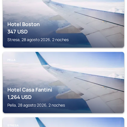
Hotel Boston
347
USD
Stresa, 28 agosto 2026, 2 noches
PELLA
Hotel Casa Fantini
1,264
USD
Pella, 28 agosto 2026, 2 noches
STRESA