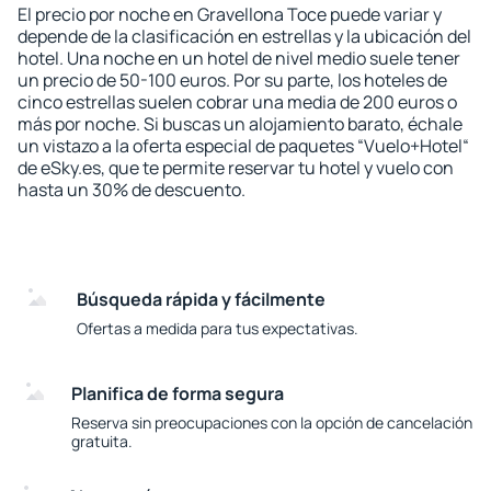
El precio por noche en Gravellona Toce puede variar y
depende de la clasificación en estrellas y la ubicación del
hotel. Una noche en un hotel de nivel medio suele tener
un precio de 50-100 euros. Por su parte, los hoteles de
cinco estrellas suelen cobrar una media de 200 euros o
más por noche. Si buscas un alojamiento barato, échale
un vistazo a la oferta especial de paquetes “Vuelo+Hotel“
de eSky.es, que te permite reservar tu hotel y vuelo con
hasta un 30% de descuento.
Búsqueda rápida y fácilmente
Ofertas a medida para tus expectativas.
Planifica de forma segura
Reserva sin preocupaciones con la opción de cancelación
gratuita.