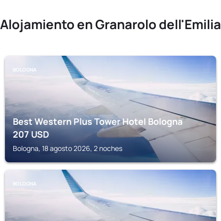
Alojamiento en Granarolo dell'Emilia
BOLOGNA
Best Western Plus Tower Hotel Bologna
207
USD
Bologna, 18 agosto 2026, 2 noches
BOLOGNA