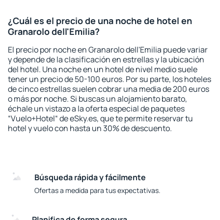
¿Cuál es el precio de una noche de hotel en
Granarolo dell'Emilia?
El precio por noche en Granarolo dell'Emilia puede variar
y depende de la clasificación en estrellas y la ubicación
del hotel. Una noche en un hotel de nivel medio suele
tener un precio de 50-100 euros. Por su parte, los hoteles
de cinco estrellas suelen cobrar una media de 200 euros
o más por noche. Si buscas un alojamiento barato,
échale un vistazo a la oferta especial de paquetes
“Vuelo+Hotel“ de eSky.es, que te permite reservar tu
hotel y vuelo con hasta un 30% de descuento.
Búsqueda rápida y fácilmente
Ofertas a medida para tus expectativas.
Planifica de forma segura