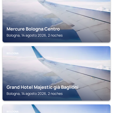
Mercure Bologna Centro
Bologna, 14 agosto 2026, 2 noches
BOLOGNA
Grand Hotel Majestic già Baglioni
Bologna, 14 agosto 2026, 2 noches
BOLOGNA