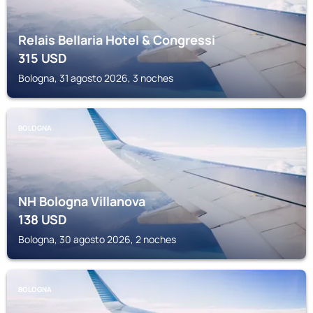
Relais Bellaria Hotel & Congressi
315
USD
Bologna, 31 agosto 2026, 3 noches
BOLOGNA
NH Bologna Villanova
138
USD
Bologna, 30 agosto 2026, 2 noches
BOLOGNA