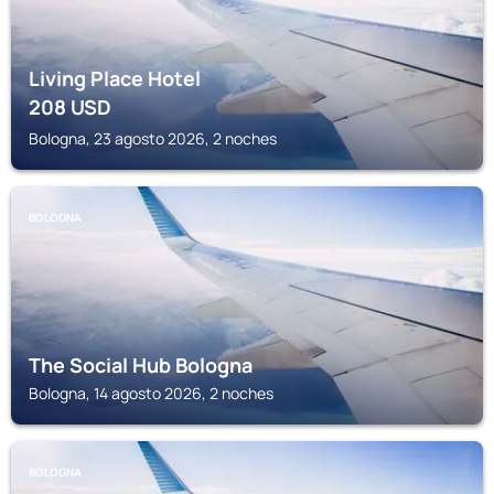
Living Place Hotel
208
USD
Bologna, 23 agosto 2026, 2 noches
BOLOGNA
The Social Hub Bologna
Bologna, 14 agosto 2026, 2 noches
BOLOGNA