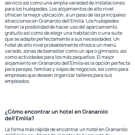
servicio así como una amplia variedad de instalaciones
para los huéspedes. Los alojamientos de alto nivel
ofrecen la mejor ubicación, a un paso de las principales
atracciones en Granarolo dell'Emilia. Los huéspedes
tienen la posibilidad de hacer uso del aparcamiento
gratuito así como de elegir una habitación o una suite
que se adapte perfectamente a sus necesidades. Un
hotel de alto nivel probablemente ofrezca un menú
variado, zonas de bienestar como un spa o gimnasio, así
como actividades para los más pequeños. El mejor
alojamiento en Granarolo dell'Emilia es la opción perfecta
para parejas, familias y viajes de negocios, así como para
empresas que desean organizar talleres para sus
empleados.
¿Cómo encontrar un hotel en Granarolo
dell'Emilia?
La forma más rápida de encontrar un hotel en Granarolo