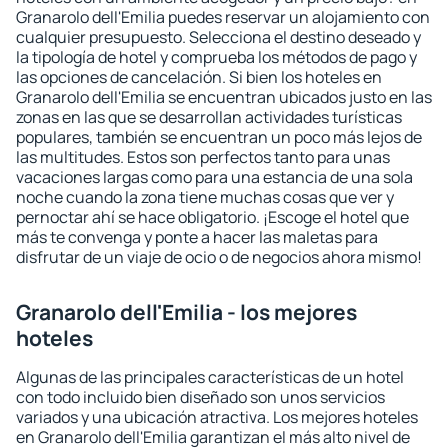
Granarolo dell'Emilia puedes reservar un alojamiento con
cualquier presupuesto. Selecciona el destino deseado y
la tipología de hotel y comprueba los métodos de pago y
las opciones de cancelación. Si bien los hoteles en
Granarolo dell'Emilia se encuentran ubicados justo en las
zonas en las que se desarrollan actividades turísticas
populares, también se encuentran un poco más lejos de
las multitudes. Estos son perfectos tanto para unas
vacaciones largas como para una estancia de una sola
noche cuando la zona tiene muchas cosas que ver y
pernoctar ahí se hace obligatorio. ¡Escoge el hotel que
más te convenga y ponte a hacer las maletas para
disfrutar de un viaje de ocio o de negocios ahora mismo!
Granarolo dell'Emilia - los mejores
hoteles
Algunas de las principales características de un hotel
con todo incluido bien diseñado son unos servicios
variados y una ubicación atractiva. Los mejores hoteles
en Granarolo dell'Emilia garantizan el más alto nivel de