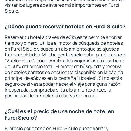
visitar los lugares de interés más importantes en Furci
Siculo.
¿Dónde puedo reservar hoteles en Furci Siculo?
Reservar tu hotel a través de eSky.es te permite ahorrar
tiempo y dinero. Utiliza el motor de búsqueda de hoteles
en Furci Siculo y busca un alojamiento que se ajuste a
tus necesidades. Mucha gente suele optar por el paquete
“Vuelo+Hotel“, que permite a los viajeros ahorrarse hasta
un 30% del precio total. El motor de búsqueda y reserva
de hoteles baratos se encuentra disponible en la página
principal de eSky.es en la pestaña “Hoteles“. Si no estás
seguro de si vas a poder hacer el viaje por alguna razón
inesperada, comprueba si tu alojamiento ofrece la
posibilidad de cancelar la reserva sin coste.
¿Cuál es el precio de una noche de hotel en
Furci Siculo?
El precio por noche en Furci Siculo puede variar y