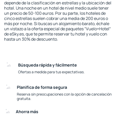
depende de la clasificación en estrellas y la ubicación del
hotel. Una noche en un hotel de nivel medio suele tener
un precio de 50-100 euros. Por su parte, los hoteles de
cinco estrellas suelen cobrar una media de 200 euros o
más por noche. Si buscas un alojamiento barato, échale
un vistazo a la oferta especial de paquetes “Vuelo+Hotel“
de eSky.es, que te permite reservar tu hotel y vuelo con
hasta un 30% de descuento.
Búsqueda rápida y fácilmente
Ofertas a medida para tus expectativas.
Planifica de forma segura
Reserva sin preocupaciones con la opción de cancelación
gratuita.
Ahorra más