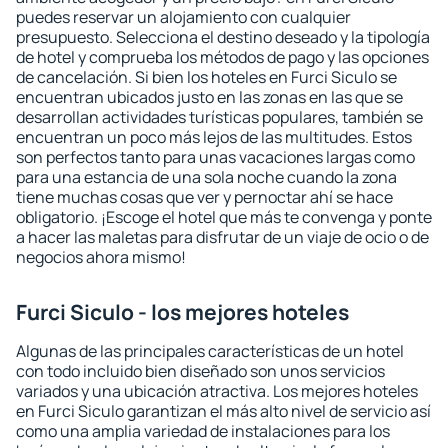
puedes reservar un alojamiento con cualquier
presupuesto. Selecciona el destino deseado y la tipología
de hotel y comprueba los métodos de pago y las opciones
de cancelación. Si bien los hoteles en Furci Siculo se
encuentran ubicados justo en las zonas en las que se
desarrollan actividades turísticas populares, también se
encuentran un poco más lejos de las multitudes. Estos
son perfectos tanto para unas vacaciones largas como
para una estancia de una sola noche cuando la zona
tiene muchas cosas que ver y pernoctar ahí se hace
obligatorio. ¡Escoge el hotel que más te convenga y ponte
a hacer las maletas para disfrutar de un viaje de ocio o de
negocios ahora mismo!
Furci Siculo - los mejores hoteles
Algunas de las principales características de un hotel
con todo incluido bien diseñado son unos servicios
variados y una ubicación atractiva. Los mejores hoteles
en Furci Siculo garantizan el más alto nivel de servicio así
como una amplia variedad de instalaciones para los