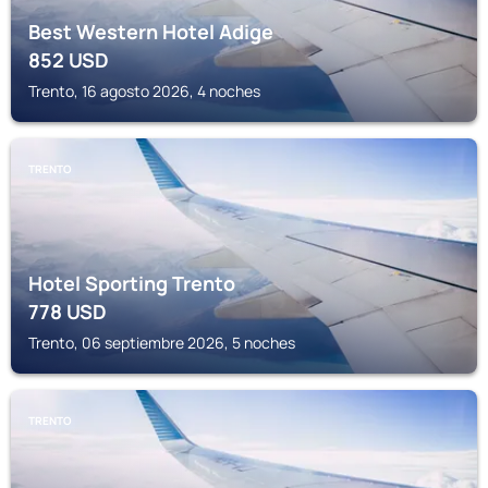
Best Western Hotel Adige
852
USD
Trento, 16 agosto 2026, 4 noches
TRENTO
Hotel Sporting Trento
778
USD
Trento, 06 septiembre 2026, 5 noches
TRENTO