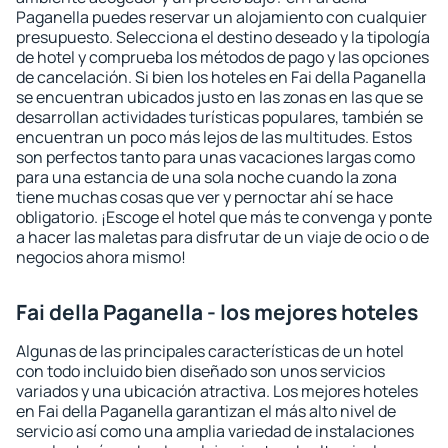
Paganella puedes reservar un alojamiento con cualquier
presupuesto. Selecciona el destino deseado y la tipología
de hotel y comprueba los métodos de pago y las opciones
de cancelación. Si bien los hoteles en Fai della Paganella
se encuentran ubicados justo en las zonas en las que se
desarrollan actividades turísticas populares, también se
encuentran un poco más lejos de las multitudes. Estos
son perfectos tanto para unas vacaciones largas como
para una estancia de una sola noche cuando la zona
tiene muchas cosas que ver y pernoctar ahí se hace
obligatorio. ¡Escoge el hotel que más te convenga y ponte
a hacer las maletas para disfrutar de un viaje de ocio o de
negocios ahora mismo!
Fai della Paganella - los mejores hoteles
Algunas de las principales características de un hotel
con todo incluido bien diseñado son unos servicios
variados y una ubicación atractiva. Los mejores hoteles
en Fai della Paganella garantizan el más alto nivel de
servicio así como una amplia variedad de instalaciones