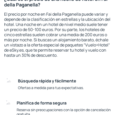
della Paganella?
El precio por noche en Fai della Paganella puede variar y
depende de la clasificación en estrellas y la ubicación del
hotel. Una noche en un hotel de nivel medio suele tener
un precio de 50-100 euros. Por su parte, los hoteles de
cinco estrellas suelen cobrar una media de 200 euros o
más por noche. Si buscas un alojamiento barato, échale
un vistazo a la oferta especial de paquetes “Vuelo+Hotel“
de eSky.es, que te permite reservar tu hotel y vuelo con
hasta un 30% de descuento.
Búsqueda rápida y fácilmente
Ofertas a medida para tus expectativas.
Planifica de forma segura
Reserva sin preocupaciones con la opción de cancelación
gratuita.