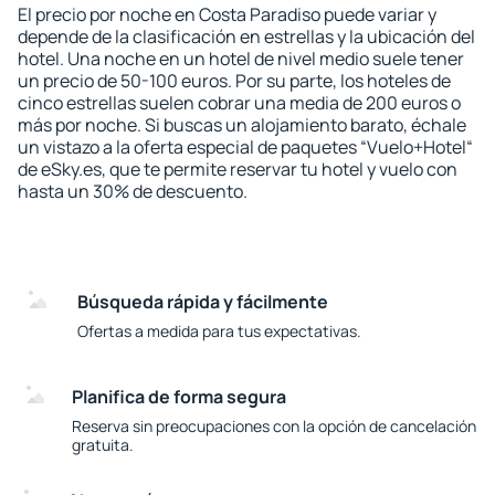
El precio por noche en Costa Paradiso puede variar y
depende de la clasificación en estrellas y la ubicación del
hotel. Una noche en un hotel de nivel medio suele tener
un precio de 50-100 euros. Por su parte, los hoteles de
cinco estrellas suelen cobrar una media de 200 euros o
más por noche. Si buscas un alojamiento barato, échale
un vistazo a la oferta especial de paquetes “Vuelo+Hotel“
de eSky.es, que te permite reservar tu hotel y vuelo con
hasta un 30% de descuento.
Búsqueda rápida y fácilmente
Ofertas a medida para tus expectativas.
Planifica de forma segura
Reserva sin preocupaciones con la opción de cancelación
gratuita.