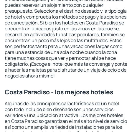
puedes reservar un alojamiento con cualquier
presupuesto. Selecciona el destino deseado y la tipología
de hotel y comprueba los métodos de pago y las opciones
de cancelación. Si bien los hoteles en Costa Paradiso se
encuentran ubicados justo en las zonas en las que se
desarrollan actividades turísticas populares, también se
encuentran un poco más lejos de las multitudes. Estos
son perfectos tanto para unas vacaciones largas como
para una estancia de una sola noche cuando la zona
tiene muchas cosas que ver y pernoctar ahí se hace
obligatorio. ¡Escoge el hotel que más te convenga y ponte
a hacer las maletas para disfrutar de un viaje de ocio o de
negocios ahora mismo!
Costa Paradiso - los mejores hoteles
Algunas de las principales características de un hotel
con todo incluido bien diseñado son unos servicios
variados y una ubicación atractiva. Los mejores hoteles
en Costa Paradiso garantizan el más alto nivel de servicio
así como una amplia variedad de instalaciones para los