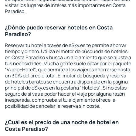
visitar los lugares de interés más importantes en Costa
Paradiso.
¿Dónde puedo reservar hoteles en Costa
Paradiso?
Reservar tu hotel a través de eSky.es te permite ahorrar
tiempo y dinero. Utiliza el motor de búsqueda de hoteles
en Costa Paradiso y busca un alojamiento que se ajuste a
tus necesidades. Mucha gente suele optar por el paquete
“Vuelo+Hotel“, que permite a los viajeros ahorrarse hasta
un 30% del precio total. El motor de búsqueda y reserva
de hoteles baratos se encuentra disponible en la página
principal de eSky.es en la pestaña “Hoteles“. Si no estás
seguro de si vas a poder hacer el viaje por alguna razón
inesperada, comprueba si tu alojamiento ofrece la
posibilidad de cancelar la reserva sin coste.
¿Cuál es el precio de una noche de hotel en
Costa Paradiso?