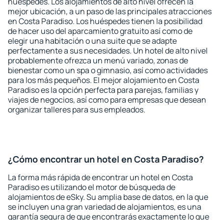
huéspedes. Los alojamientos de alto nivel ofrecen la
mejor ubicación, a un paso de las principales atracciones
en Costa Paradiso. Los huéspedes tienen la posibilidad
de hacer uso del aparcamiento gratuito así como de
elegir una habitación o una suite que se adapte
perfectamente a sus necesidades. Un hotel de alto nivel
probablemente ofrezca un menú variado, zonas de
bienestar como un spa o gimnasio, así como actividades
para los más pequeños. El mejor alojamiento en Costa
Paradiso es la opción perfecta para parejas, familias y
viajes de negocios, así como para empresas que desean
organizar talleres para sus empleados.
¿Cómo encontrar un hotel en Costa Paradiso?
La forma más rápida de encontrar un hotel en Costa
Paradiso es utilizando el motor de búsqueda de
alojamientos de eSky. Su amplia base de datos, en la que
se incluyen una gran variedad de alojamientos, es una
garantía segura de que encontrarás exactamente lo que