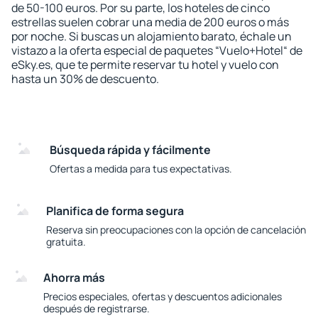
de 50-100 euros. Por su parte, los hoteles de cinco
estrellas suelen cobrar una media de 200 euros o más
por noche. Si buscas un alojamiento barato, échale un
vistazo a la oferta especial de paquetes “Vuelo+Hotel“ de
eSky.es, que te permite reservar tu hotel y vuelo con
hasta un 30% de descuento.
Búsqueda rápida y fácilmente
Ofertas a medida para tus expectativas.
Planifica de forma segura
Reserva sin preocupaciones con la opción de cancelación
gratuita.
Ahorra más
Precios especiales, ofertas y descuentos adicionales
después de registrarse.