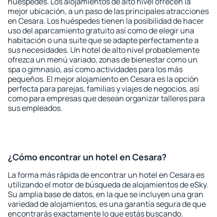
huéspedes. Los alojamientos de alto nivel ofrecen la
mejor ubicación, a un paso de las principales atracciones
en Cesara. Los huéspedes tienen la posibilidad de hacer
uso del aparcamiento gratuito así como de elegir una
habitación o una suite que se adapte perfectamente a
sus necesidades. Un hotel de alto nivel probablemente
ofrezca un menú variado, zonas de bienestar como un
spa o gimnasio, así como actividades para los más
pequeños. El mejor alojamiento en Cesara es la opción
perfecta para parejas, familias y viajes de negocios, así
como para empresas que desean organizar talleres para
sus empleados.
¿Cómo encontrar un hotel en Cesara?
La forma más rápida de encontrar un hotel en Cesara es
utilizando el motor de búsqueda de alojamientos de eSky.
Su amplia base de datos, en la que se incluyen una gran
variedad de alojamientos, es una garantía segura de que
encontrarás exactamente lo que estás buscando.