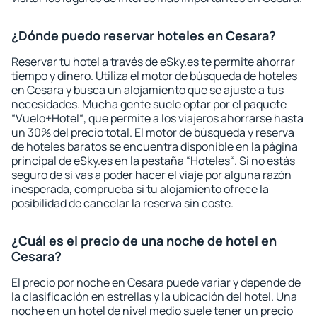
¿Dónde puedo reservar hoteles en Cesara?
Reservar tu hotel a través de eSky.es te permite ahorrar
tiempo y dinero. Utiliza el motor de búsqueda de hoteles
en Cesara y busca un alojamiento que se ajuste a tus
necesidades. Mucha gente suele optar por el paquete
“Vuelo+Hotel“, que permite a los viajeros ahorrarse hasta
un 30% del precio total. El motor de búsqueda y reserva
de hoteles baratos se encuentra disponible en la página
principal de eSky.es en la pestaña “Hoteles“. Si no estás
seguro de si vas a poder hacer el viaje por alguna razón
inesperada, comprueba si tu alojamiento ofrece la
posibilidad de cancelar la reserva sin coste.
¿Cuál es el precio de una noche de hotel en
Cesara?
El precio por noche en Cesara puede variar y depende de
la clasificación en estrellas y la ubicación del hotel. Una
noche en un hotel de nivel medio suele tener un precio