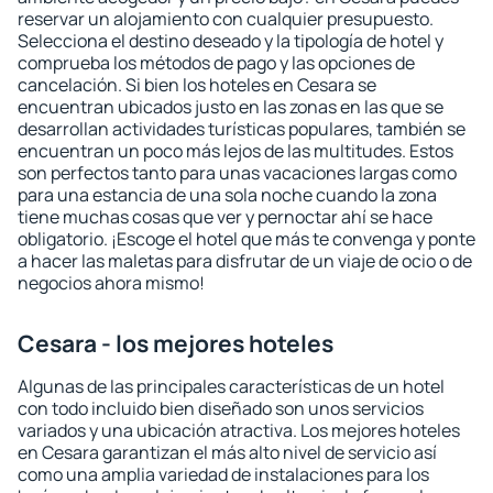
reservar un alojamiento con cualquier presupuesto.
Selecciona el destino deseado y la tipología de hotel y
comprueba los métodos de pago y las opciones de
cancelación. Si bien los hoteles en Cesara se
encuentran ubicados justo en las zonas en las que se
desarrollan actividades turísticas populares, también se
encuentran un poco más lejos de las multitudes. Estos
son perfectos tanto para unas vacaciones largas como
para una estancia de una sola noche cuando la zona
tiene muchas cosas que ver y pernoctar ahí se hace
obligatorio. ¡Escoge el hotel que más te convenga y ponte
a hacer las maletas para disfrutar de un viaje de ocio o de
negocios ahora mismo!
Cesara - los mejores hoteles
Algunas de las principales características de un hotel
con todo incluido bien diseñado son unos servicios
variados y una ubicación atractiva. Los mejores hoteles
en Cesara garantizan el más alto nivel de servicio así
como una amplia variedad de instalaciones para los