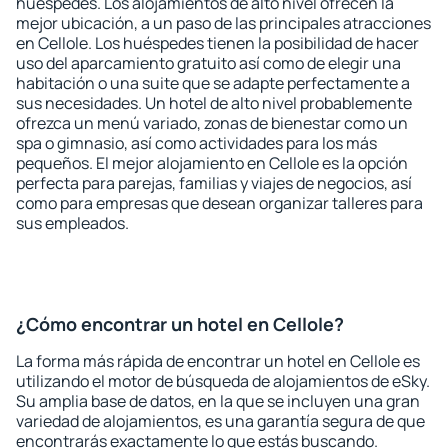
huéspedes. Los alojamientos de alto nivel ofrecen la
mejor ubicación, a un paso de las principales atracciones
en Cellole. Los huéspedes tienen la posibilidad de hacer
uso del aparcamiento gratuito así como de elegir una
habitación o una suite que se adapte perfectamente a
sus necesidades. Un hotel de alto nivel probablemente
ofrezca un menú variado, zonas de bienestar como un
spa o gimnasio, así como actividades para los más
pequeños. El mejor alojamiento en Cellole es la opción
perfecta para parejas, familias y viajes de negocios, así
como para empresas que desean organizar talleres para
sus empleados.
¿Cómo encontrar un hotel en Cellole?
La forma más rápida de encontrar un hotel en Cellole es
utilizando el motor de búsqueda de alojamientos de eSky.
Su amplia base de datos, en la que se incluyen una gran
variedad de alojamientos, es una garantía segura de que
encontrarás exactamente lo que estás buscando.