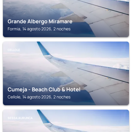
Grande Albergo Miramare
Formia, 14 agosto 2026, 2 noches
CELLOLE
Cumeja - Beach Club & Hotel
Cellole, 14 agosto 2026, 2 noches
SESSA AURUNCA