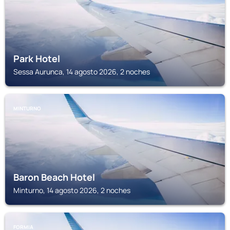
Park Hotel
Sessa Aurunca, 14 agosto 2026, 2 noches
MINTURNO
Baron Beach Hotel
Minturno, 14 agosto 2026, 2 noches
FORMIA