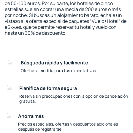
de 50-100 euros. Por su parte, los hoteles de cinco
estrellas suelen cobrar una media de 200 euros o más
por noche. Si buscas un alojamiento barato, échale un
vistazo a la oferta especial de paquetes “Vuelo+Hotel“ de
eSky.es, que te permite reservar tu hotel y vuelo con
hasta un 30% de descuento.
Búsqueda rápida y fácilmente
Ofertas a medida para tus expectativas.
Planifica de forma segura
Reserva sin preocupaciones con la opción de cancelación
gratuita.
Ahorra más
Precios especiales, ofertas y descuentos adicionales
después de registrarse.