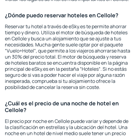
¿Dónde puedo reservar hoteles en Cellole?
Reservar tu hotel a través de eSky.es te permite ahorrar
tiempo y dinero. Utiliza el motor de búsqueda de hoteles
en Cellole y busca un alojamiento que se ajuste a tus
necesidades. Mucha gente suele optar por el paquete
“Vuelo+Hotel“, que permite a los viajeros ahorrarse hasta
un 30% del precio total. El motor de búsqueda y reserva
de hoteles baratos se encuentra disponible en la página
principal de eSky.es en la pestaña “Hoteles“. Si no estás
seguro de si vas a poder hacer el viaje por alguna razón
inesperada, comprueba si tu alojamiento ofrece la
posibilidad de cancelar la reserva sin coste.
¿Cuál es el precio de una noche de hotel en
Cellole?
El precio por noche en Cellole puede variar y depende de
la clasificación en estrellas y la ubicación del hotel. Una
noche en un hotel de nivel medio suele tener un precio