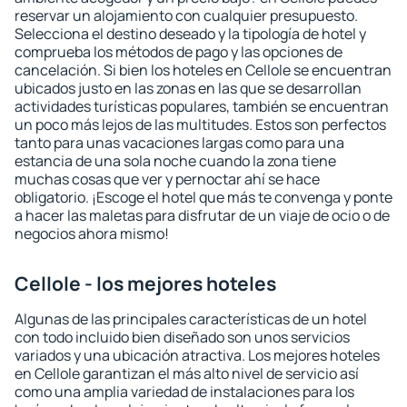
reservar un alojamiento con cualquier presupuesto.
Selecciona el destino deseado y la tipología de hotel y
comprueba los métodos de pago y las opciones de
cancelación. Si bien los hoteles en Cellole se encuentran
ubicados justo en las zonas en las que se desarrollan
actividades turísticas populares, también se encuentran
un poco más lejos de las multitudes. Estos son perfectos
tanto para unas vacaciones largas como para una
estancia de una sola noche cuando la zona tiene
muchas cosas que ver y pernoctar ahí se hace
obligatorio. ¡Escoge el hotel que más te convenga y ponte
a hacer las maletas para disfrutar de un viaje de ocio o de
negocios ahora mismo!
Cellole - los mejores hoteles
Algunas de las principales características de un hotel
con todo incluido bien diseñado son unos servicios
variados y una ubicación atractiva. Los mejores hoteles
en Cellole garantizan el más alto nivel de servicio así
como una amplia variedad de instalaciones para los