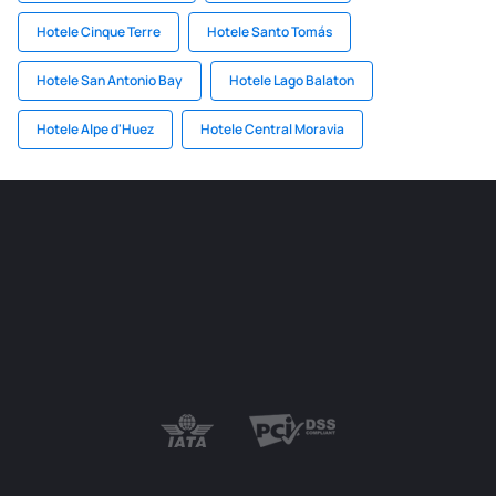
Hotele Cinque Terre
Hotele Santo Tomás
Hotele San Antonio Bay
Hotele Lago Balaton
Hotele Alpe d'Huez
Hotele Central Moravia