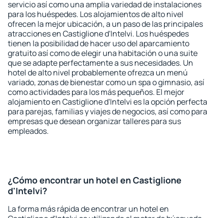
servicio así como una amplia variedad de instalaciones
para los huéspedes. Los alojamientos de alto nivel
ofrecen la mejor ubicación, a un paso de las principales
atracciones en Castiglione d'Intelvi. Los huéspedes
tienen la posibilidad de hacer uso del aparcamiento
gratuito así como de elegir una habitación o una suite
que se adapte perfectamente a sus necesidades. Un
hotel de alto nivel probablemente ofrezca un menú
variado, zonas de bienestar como un spa o gimnasio, así
como actividades para los más pequeños. El mejor
alojamiento en Castiglione d'Intelvi es la opción perfecta
para parejas, familias y viajes de negocios, así como para
empresas que desean organizar talleres para sus
empleados.
¿Cómo encontrar un hotel en Castiglione
d'Intelvi?
La forma más rápida de encontrar un hotel en