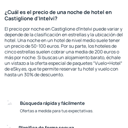
¿Cuál es el precio de una noche de hotel en
Castiglione d'Intelvi?
El precio por noche en Castiglione d'Intelvi puede variar y
depende de la clasificación en estrellas y la ubicación del
hotel. Una noche en un hotel de nivel medio suele tener
un precio de 50-100 euros. Por su parte, los hoteles de
cinco estrellas suelen cobrar una media de 200 euros o
más por noche. Si buscas un alojamiento barato, échale
un vistazo a la oferta especial de paquetes “Vuelo+Hotel“
de eSky.es, que te permite reservar tu hotel y vuelo con
hasta un 30% de descuento.
Búsqueda rápida y fácilmente
Ofertas a medida para tus expectativas.
Planifica de forma segura