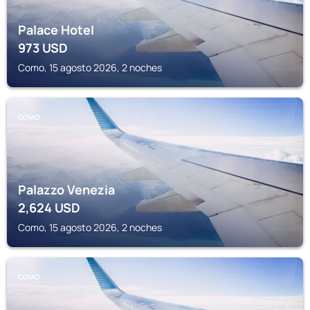
Palace Hotel
973
USD
Como, 15 agosto 2026, 2 noches
COMO
Palazzo Venezia
2,624
USD
Como, 15 agosto 2026, 2 noches
COMO