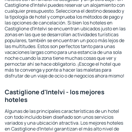
Castiglione d'Intelvi puedes reservar un alojamiento con
cualquier presupuesto. Selecciona el destino deseado y
la tipología de hotel y comprueba los métodos de pago y
las opciones de cancelación. Si bien los hoteles en
Castiglione d'Intelvi se encuentran ubicados justo en las
zonas en las que se desarrollan actividades turísticas
populares, también se encuentran un poco más lejos de
las multitudes. Estos son perfectos tanto para unas
vacaciones largas como para una estancia de una sola
noche cuando la zona tiene muchas cosas que ver y
pernoctar ahí se hace obligatorio. ¡Escoge el hotel que
más te convenga y ponte a hacer las maletas para
disfrutar de un viaje de ocio o de negocios ahora mismo!
Castiglione d'Intelvi - los mejores
hoteles
Algunas de las principales características de un hotel
con todo incluido bien diseñado son unos servicios
variados y una ubicación atractiva. Los mejores hoteles
en Castiglione d'Intelvi garantizan el más alto nivel de