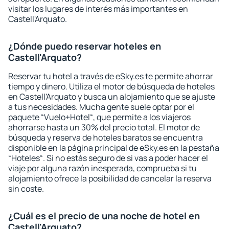
visitar los lugares de interés más importantes en
Castell'Arquato.
¿Dónde puedo reservar hoteles en
Castell'Arquato?
Reservar tu hotel a través de eSky.es te permite ahorrar
tiempo y dinero. Utiliza el motor de búsqueda de hoteles
en Castell'Arquato y busca un alojamiento que se ajuste
a tus necesidades. Mucha gente suele optar por el
paquete “Vuelo+Hotel“, que permite a los viajeros
ahorrarse hasta un 30% del precio total. El motor de
búsqueda y reserva de hoteles baratos se encuentra
disponible en la página principal de eSky.es en la pestaña
“Hoteles“. Si no estás seguro de si vas a poder hacer el
viaje por alguna razón inesperada, comprueba si tu
alojamiento ofrece la posibilidad de cancelar la reserva
sin coste.
¿Cuál es el precio de una noche de hotel en
Castell'Arquato?