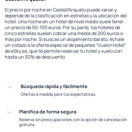
El precio por noche en Castell'Arquato puede variar y
depende de la clasificación en estrellas y la ubicación del
hotel. Una noche en un hotel de nivel medio suele tener
un precio de 50-100 euros. Por su parte, los hoteles de
cinco estrellas suelen cobrar una media de 200 euros o
más por noche. Si buscas un alojamiento barato, échale
un vistazo a la oferta especial de paquetes “Vuelo+Hotel“
de eSky.es, que te permite reservar tu hotel y vuelo con
hasta un 30% de descuento.
Búsqueda rápida y fácilmente
Ofertas a medida para tus expectativas.
Planifica de forma segura
Reserva sin preocupaciones con la opción de cancelación
gratuita.