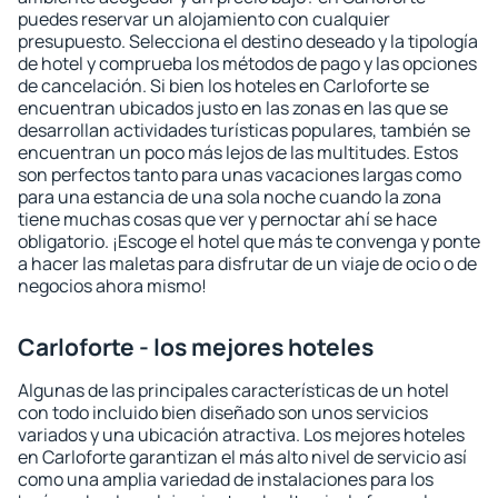
puedes reservar un alojamiento con cualquier
presupuesto. Selecciona el destino deseado y la tipología
de hotel y comprueba los métodos de pago y las opciones
de cancelación. Si bien los hoteles en Carloforte se
encuentran ubicados justo en las zonas en las que se
desarrollan actividades turísticas populares, también se
encuentran un poco más lejos de las multitudes. Estos
son perfectos tanto para unas vacaciones largas como
para una estancia de una sola noche cuando la zona
tiene muchas cosas que ver y pernoctar ahí se hace
obligatorio. ¡Escoge el hotel que más te convenga y ponte
a hacer las maletas para disfrutar de un viaje de ocio o de
negocios ahora mismo!
Carloforte - los mejores hoteles
Algunas de las principales características de un hotel
con todo incluido bien diseñado son unos servicios
variados y una ubicación atractiva. Los mejores hoteles
en Carloforte garantizan el más alto nivel de servicio así
como una amplia variedad de instalaciones para los