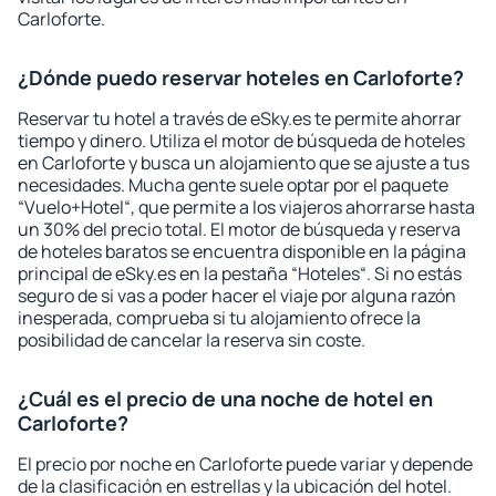
Carloforte.
¿Dónde puedo reservar hoteles en Carloforte?
Reservar tu hotel a través de eSky.es te permite ahorrar
tiempo y dinero. Utiliza el motor de búsqueda de hoteles
en Carloforte y busca un alojamiento que se ajuste a tus
necesidades. Mucha gente suele optar por el paquete
“Vuelo+Hotel“, que permite a los viajeros ahorrarse hasta
un 30% del precio total. El motor de búsqueda y reserva
de hoteles baratos se encuentra disponible en la página
principal de eSky.es en la pestaña “Hoteles“. Si no estás
seguro de si vas a poder hacer el viaje por alguna razón
inesperada, comprueba si tu alojamiento ofrece la
posibilidad de cancelar la reserva sin coste.
¿Cuál es el precio de una noche de hotel en
Carloforte?
El precio por noche en Carloforte puede variar y depende
de la clasificación en estrellas y la ubicación del hotel.