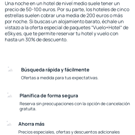
Una noche en un hotel de nivel medio suele tener un
precio de 50-100 euros. Por su parte, los hoteles de cinco
estrellas suelen cobrar una media de 200 euros o más
por noche. Si buscas un alojamiento barato, échale un
vistazo a la oferta especial de paquetes “Vuelo+Hotel“ de
eSky.es, que te permite reservar tu hotel y vuelo con
hasta un 30% de descuento.
Búsqueda rápida y fácilmente
Ofertas a medida para tus expectativas.
Planifica de forma segura
Reserva sin preocupaciones con la opción de cancelación
gratuita.
Ahorra más
Precios especiales, ofertas y descuentos adicionales