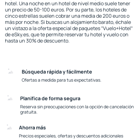
hotel. Una noche en un hotel de nivel medio suele tener
un precio de 50-100 euros. Por su parte, los hoteles de
cinco estrellas suelen cobrar una media de 200 euros o
más por noche. Si buscas un alojamiento barato, échale
un vistazo a la oferta especial de paquetes “Vuelo+Hotel“
de eSky.es, que te permite reservar tu hotel y vuelo con
hasta un 30% de descuento.
Búsqueda rápida y fácilmente
Ofertas a medida para tus expectativas.
Planifica de forma segura
Reserva sin preocupaciones con la opción de cancelación
gratuita.
Ahorra más
Precios especiales, ofertas y descuentos adicionales