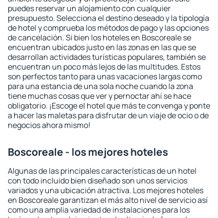
puedes reservar un alojamiento con cualquier
presupuesto. Selecciona el destino deseado y la tipología
de hotel y comprueba los métodos de pago y las opciones
de cancelación. Si bien los hoteles en Boscoreale se
encuentran ubicados justo en las zonas en las que se
desarrollan actividades turísticas populares, también se
encuentran un poco más lejos de las multitudes. Estos
son perfectos tanto para unas vacaciones largas como
para una estancia de una sola noche cuando la zona
tiene muchas cosas que ver y pernoctar ahí se hace
obligatorio. ¡Escoge el hotel que más te convenga y ponte
a hacer las maletas para disfrutar de un viaje de ocio o de
negocios ahora mismo!
Boscoreale - los mejores hoteles
Algunas de las principales características de un hotel
con todo incluido bien diseñado son unos servicios
variados y una ubicación atractiva. Los mejores hoteles
en Boscoreale garantizan el más alto nivel de servicio así
como una amplia variedad de instalaciones para los