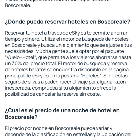
Boscoreale.
¿Dónde puedo reservar hoteles en Boscoreale?
Reservar tu hotel a través de eSky.es te permite ahorrar
tiempo y dinero. Utiliza el motor de búsqueda de hoteles
en Boscoreale y busca un alojamiento que se ajuste a tus
necesidades. Mucha gente suele optar por el paquete
“Vuelo+Hotel“, que permite a los viajeros ahorrarse hasta
un 30% del precio total. El motor de búsqueda y reserva
de hoteles baratos se encuentra disponible en la página
principal de eSky.es en la pestaña “Hoteles“. Si no estás
seguro de si vas a poder hacer el viaje por alguna razón
inesperada, comprueba si tu alojamiento ofrece la
posibilidad de cancelar la reserva sin coste.
¿Cuál es el precio de una noche de hotel en
Boscoreale?
El precio por noche en Boscoreale puede variar y
depende de la clasificación en estrellas y la ubicación del