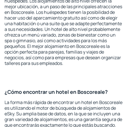
huéspedes. Los alojamientos de alto nivel ofrecen la
mejor ubicación, a un paso de las principales atracciones
en Boscoreale. Los huéspedes tienen la posibilidad de
hacer uso del aparcamiento gratuito así como de elegir
una habitación o una suite que se adapte perfectamente
a sus necesidades. Un hotel de alto nivel probablemente
ofrezca un menú variado, zonas de bienestar como un
spa o gimnasio, así como actividades para los más
pequeños. El mejor alojamiento en Boscoreale es la
opción perfecta para parejas, familias y viajes de
negocios, así como para empresas que desean organizar
talleres para sus empleados.
¿Cómo encontrar un hotel en Boscoreale?
La forma más rápida de encontrar un hotel en Boscoreale
es utilizando el motor de búsqueda de alojamientos de
eSky. Su amplia base de datos, en la que se incluyen una
gran variedad de alojamientos, es una garantía segura de
que encontrarás exactamente lo que estás buscando.